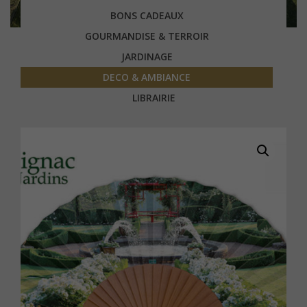
BONS CADEAUX
GOURMANDISE & TERROIR
JARDINAGE
DECO & AMBIANCE
LIBRAIRIE