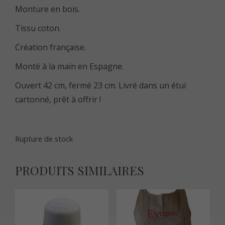
Monture en bois.
Tissu coton.
Création française.
Monté à la main en Espagne.
Ouvert 42 cm, fermé 23 cm. Livré dans un étui
cartonné, prêt à offrir !
Rupture de stock
PRODUITS SIMILAIRES