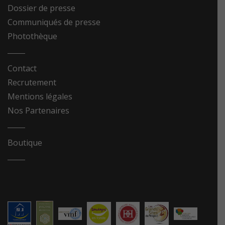
Dossier de presse
Communiqués de presse
Photothèque
Contact
Recrutement
Mentions légales
Nos Partenaires
Boutique