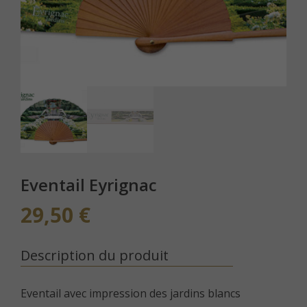
Eventail Eyrignac
29,50
€
Description du produit
Eventail avec impression des jardins blancs