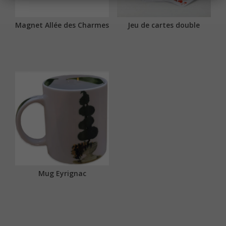
Magnet Allée des Charmes
Jeu de cartes double
Mug Eyrignac