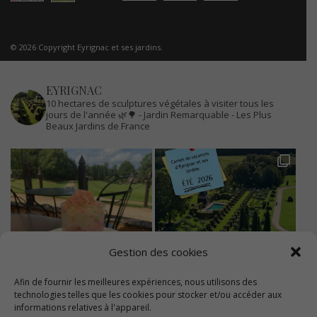
© 2026 Copyright Eyrignac et ses jardins.
EYRIGNAC
10 hectares de sculptures végétales à visiter tous les
jours de l'année 🌿🌳
- Jardin Remarquable
- Les Plus
Beaux Jardins de France
Gestion des cookies
Afin de fournir les meilleures expériences, nous utilisons des
technologies telles que les cookies pour stocker et/ou accéder aux
informations relatives à l'appareil.