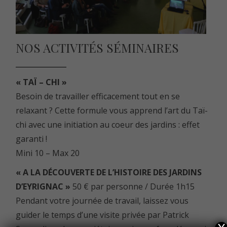
NOS ACTIVITÉS SÉMINAIRES
« TAÏ – CHI »
Besoin de travailler efficacement tout en se
relaxant ? Cette formule vous apprend l’art du Taï-
chi avec une initiation au coeur des jardins : effet
garanti !
Mini 10 – Max 20
« A LA DÉCOUVERTE DE L’HISTOIRE DES JARDINS
D’EYRIGNAC »
50 € par personne / Durée 1h15
Pendant votre journée de travail, laissez vous
guider le temps d’une visite privée par Patrick