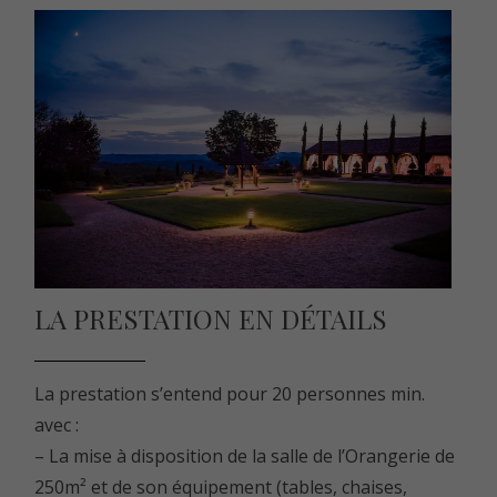
LA PRESTATION EN DÉTAILS
La prestation s’entend pour 20 personnes min.
avec :
– La mise à disposition de la salle de l’Orangerie de
250m² et de son équipement (tables, chaises,