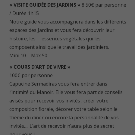
« VISITE GUIDÉE DES JARDINS »
8,50€ par personne
/ Durée 1h15
Notre guide vous accompagnera dans les différents
espaces des Jardins et vous fera découvrir leur
histoire, les essences végétales qui les
composent ainsi que le travail des jardiniers.
Mini 10 – Max 50
« COURS D’ART DE VIVRE »
100€ par personne
Capucine Sermadiras vous fera entrer dans
l’intimité du Manoir. Elle vous fera part de conseils
avisés pour recevoir vos invités : créer votre
composition florale, décorer votre table selon le
thème du dîner ou encore la personnalité de vos
invités…. L’art de recevoir n’aura plus de secret
pour vous !