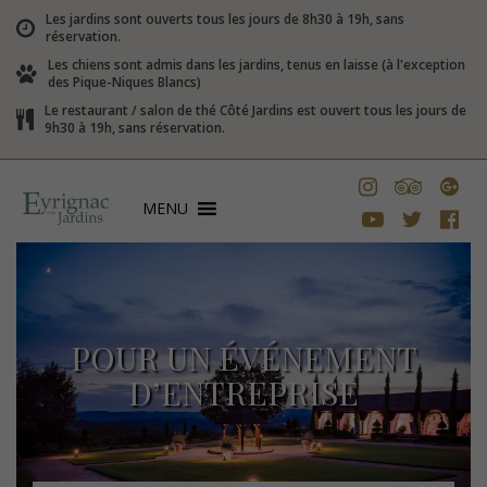
Les jardins sont ouverts tous les jours de 8h30 à 19h, sans
réservation.
Les chiens sont admis dans les jardins, tenus en laisse (à l'exception
des Pique-Niques Blancs)
Le restaurant / salon de thé Côté Jardins est ouvert tous les jours de
9h30 à 19h, sans réservation.
MENU
POUR UN ÉVÉNEMENT
D’ENTREPRISE