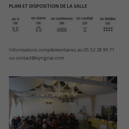
PLAN ET DISPOSITION DE LA SALLE
Informations complémentaires au 05 53 28 99 71
ou contact@eyrignac.com