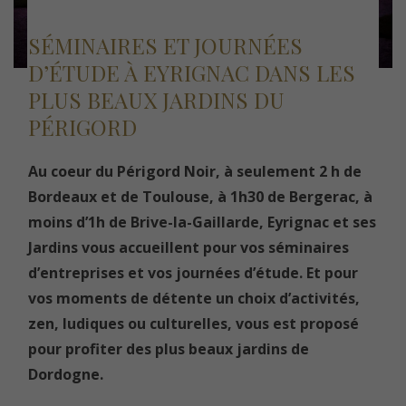
SÉMINAIRES ET JOURNÉES
D’ÉTUDE À EYRIGNAC DANS LES
PLUS BEAUX JARDINS DU
PÉRIGORD
Au coeur du Périgord Noir, à seulement 2 h de
Bordeaux et de Toulouse, à 1h30 de Bergerac, à
moins d’1h de Brive-la-Gaillarde, Eyrignac et ses
Jardins vous accueillent pour vos séminaires
d’entreprises et vos journées d’étude. Et pour
vos moments de détente un choix d’activités,
zen, ludiques ou culturelles, vous est proposé
pour profiter des plus beaux jardins de
Dordogne.