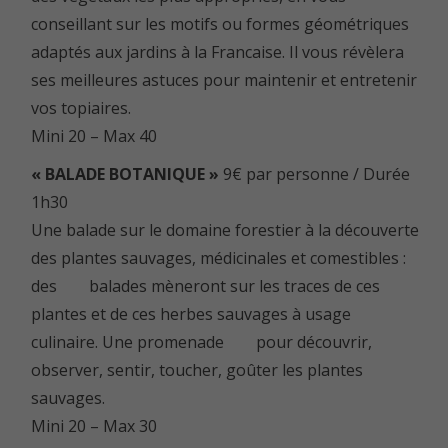
conseillant sur les motifs ou formes géométriques
adaptés aux jardins à la Francaise. Il vous révèlera
ses meilleures astuces pour maintenir et entretenir
vos topiaires.
Mini 20 – Max 40
« BALADE BOTANIQUE »
9€ par personne / Durée
1h30
Une balade sur le domaine forestier à la découverte
des plantes sauvages, médicinales et comestibles :
des balades mèneront sur les traces de ces
plantes et de ces herbes sauvages à usage
culinaire. Une promenade pour découvrir,
observer, sentir, toucher, goûter les plantes
sauvages.
Mini 20 – Max 30