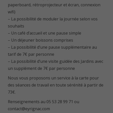
paperboard, rétroprojecteur et écran, connexion
wifi)
– La possibilité de moduler la journée selon vos
souhaits
– Un café d’accueil et une pause simple
– Un déjeuner boissons comprises
– La possibilité d’une pause supplémentaire au
tarif de 7€ par personne
– La possibilité d’une visite guidée des Jardins avec
un supplément de 7€ par personne
Nous vous proposons un service à la carte pour
des séances de travail en toute sérénité à partir de
73€.
Renseignements au 05 53 28 99 71 ou
contact@eyrignac.com