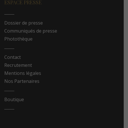
ESPACE PRESSE
Dossier de presse
Communiqués de presse
Photothèque
Contact
Recrutement
Mentions légales
Nos Partenaires
Boutique