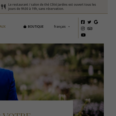
Le restaurant / salon de thé Côté Jardins est ouvert tous les
jours de 9h30 à 19h, sans réservation.
AUX
BOUTIQUE
français