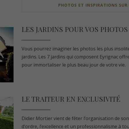
PHOTOS ET INSPIRATIONS SUR
LES JARDINS POUR VOS PHOTOS
Vous pourrez imaginer les photos les plus insolit
jardins. Les 7 jardins qui composent Eyrignac offr
pour immortaliser le plus beau jour de votre vie.
LE TRAITEUR EN EXCLUSIVITÉ
Didier Mortier vient de fêter l’organisation de s
d’ordre, l’excellence et un professionnalisme à tou