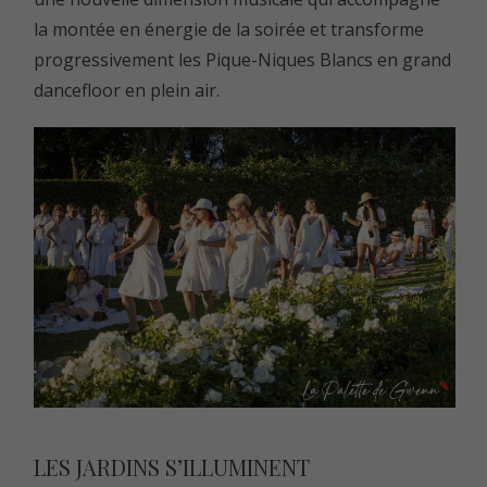
la montée en énergie de la soirée et transforme
progressivement les Pique-Niques Blancs en grand
dancefloor en plein air.
LES JARDINS S’ILLUMINENT