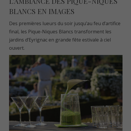
L’AMBIANCE DES PIQUE-NIQUES
BLANCS EN IMAGES
Des premières lueurs du soir jusqu’au feu d’artifice
final, les Pique-Niques Blancs transforment les
jardins d’Eyrignac en grande fête estivale à ciel
ouvert.