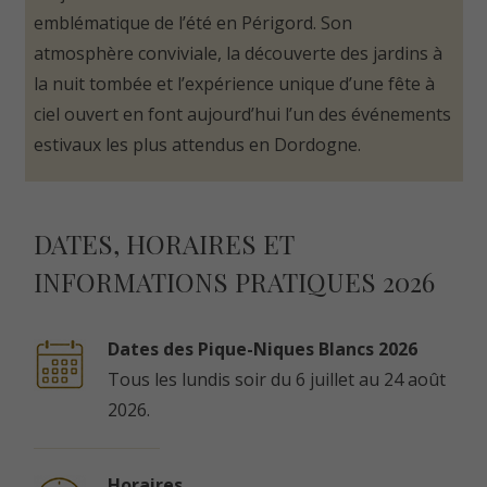
emblématique de l’été en Périgord. Son
atmosphère conviviale, la découverte des jardins à
la nuit tombée et l’expérience unique d’une fête à
ciel ouvert en font aujourd’hui l’un des événements
estivaux les plus attendus en Dordogne.
DATES, HORAIRES ET
INFORMATIONS PRATIQUES 2026
Dates des Pique-Niques Blancs 2026
Tous les lundis soir du 6 juillet au 24 août
2026.
Horaires