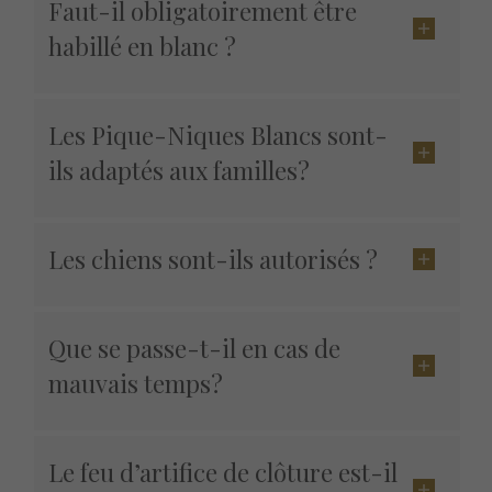
Faut-il obligatoirement être
habillé en blanc ?
Les Pique-Niques Blancs sont-
ils adaptés aux familles?
Les chiens sont-ils autorisés ?
Que se passe-t-il en cas de
mauvais temps?
Le feu d’artifice de clôture est-il