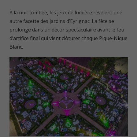
À la nuit tombée, les jeux de lumière révèlent une
autre facette des jardins d’Eyrignac. La fête se
prolonge dans un décor spectaculaire avant le feu
d’artifice final qui vient clôturer chaque Pique-Nique
Blanc.