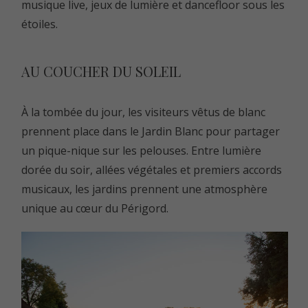
musique live, jeux de lumière et dancefloor sous les
étoiles.
AU COUCHER DU SOLEIL
À la tombée du jour, les visiteurs vêtus de blanc
prennent place dans le Jardin Blanc pour partager
un pique-nique sur les pelouses. Entre lumière
dorée du soir, allées végétales et premiers accords
musicaux, les jardins prennent une atmosphère
unique au cœur du Périgord.