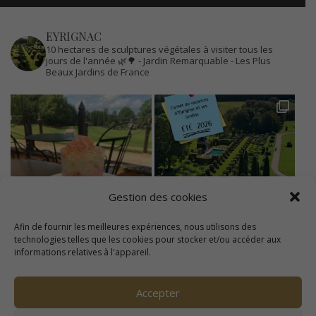
EYRIGNAC
10 hectares de sculptures végétales à visiter tous les
jours de l'année 🌿🌳
- Jardin Remarquable
- Les Plus
Beaux Jardins de France
Gestion des cookies
Afin de fournir les meilleures expériences, nous utilisons des
technologies telles que les cookies pour stocker et/ou accéder aux
informations relatives à l'appareil.
Accepter