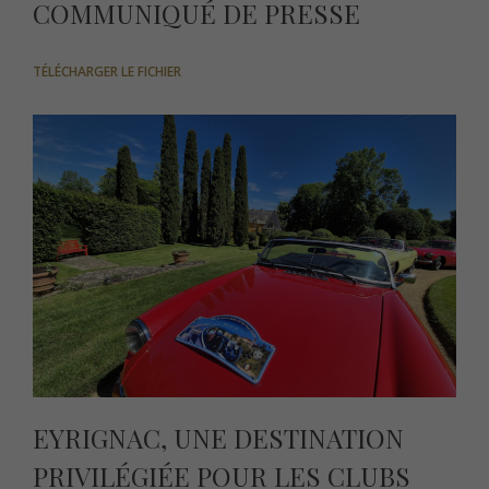
COMMUNIQUÉ DE PRESSE
TÉLÉCHARGER LE FICHIER
EYRIGNAC, UNE DESTINATION
PRIVILÉGIÉE POUR LES CLUBS