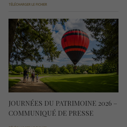
TÉLÉCHARGER LE FICHIER
JOURNÉES DU PATRIMOINE 2026 –
COMMUNIQUÉ DE PRESSE