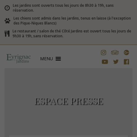
Les jardins sont ouverts tous les jours de 8h30 à 19h, sans
réservation.
Les chiens sont admis dans les jardins, tenus en laisse (à l'exception
des Pique-Niques Blancs)
Le restaurant / salon de thé Côté Jardins est ouvert tous les jours de
9h30 à 19h, sans réservation.
MENU
ESPACE PRESSE