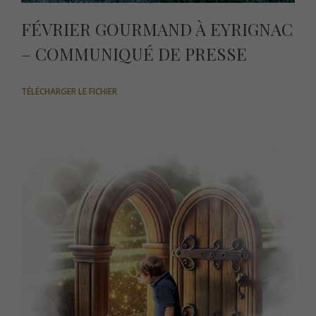
FÉVRIER GOURMAND À EYRIGNAC
– COMMUNIQUÉ DE PRESSE
TÉLÉCHARGER LE FICHIER