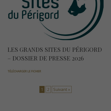
LES GRANDS SITES DU PÉRIGORD
– DOSSIER DE PRESSE 2026
TÉLÉCHARGER LE FICHIER
1
2
Suivant »