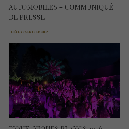
AUTOMOBILES – COMMUNIQUÉ
DE PRESSE
TÉLÉCHARGER LE FICHIER
PIQUE-NIQUES BLANCS 2026 –