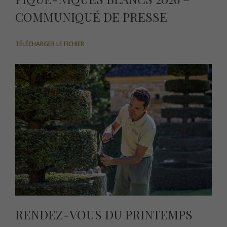
COMMUNIQUÉ DE PRESSE
TÉLÉCHARGER LE FICHIER
RENDEZ-VOUS DU PRINTEMPS