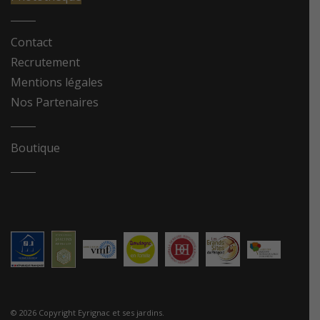
Contact
Recrutement
Mentions légales
Nos Partenaires
Boutique
© 2026 Copyright Eyrignac et ses jardins.