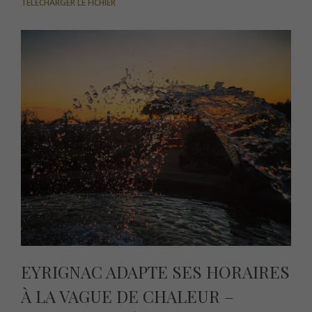
TÉLÉCHARGER LE FICHIER
EYRIGNAC ADAPTE SES HORAIRES
À LA VAGUE DE CHALEUR –