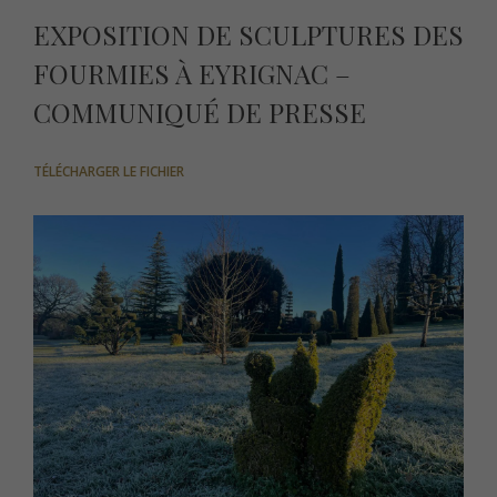
EXPOSITION DE SCULPTURES DES
FOURMIES À EYRIGNAC –
COMMUNIQUÉ DE PRESSE
TÉLÉCHARGER LE FICHIER