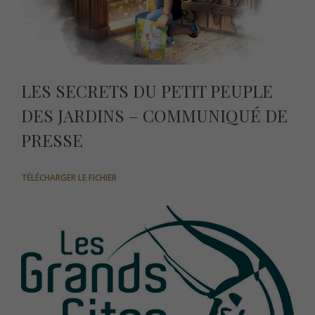
LES SECRETS DU PETIT PEUPLE
DES JARDINS – COMMUNIQUÉ DE
PRESSE
TÉLÉCHARGER LE FICHIER