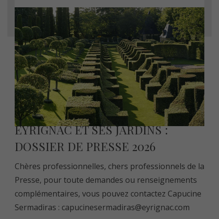
EYRIGNAC ET SES JARDINS :
DOSSIER DE PRESSE 2026
Chères professionnelles, chers professionnels de la
Presse, pour toute demandes ou renseignements
complémentaires, vous pouvez contactez Capucine
Sermadiras :
capucinesermadiras@eyrignac.com