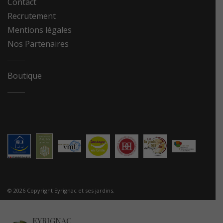
Contact
Recrutement
Mentions légales
Nos Partenaires
Boutique
© 2026 Copyright Eyrignac et ses jardins.
EYRIGNAC