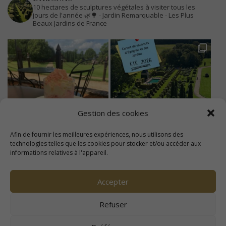
10 hectares de sculptures végétales à visiter tous les
jours de l'année 🌿🌳
- Jardin Remarquable
- Les Plus
Beaux Jardins de France
Gestion des cookies
Afin de fournir les meilleures expériences, nous utilisons des
technologies telles que les cookies pour stocker et/ou accéder aux
informations relatives à l'appareil.
Accepter
Refuser