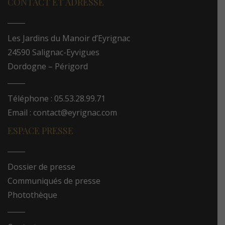
CONTACT ET ADRESSE
Les Jardins du Manoir d’Eyrignac
24590 Salignac-Eyvigues
Dordogne – Périgord
Téléphone : 05.53.28.99.71
Email : contact@eyrignac.com
ESPACE PRESSE
Dossier de presse
Communiqués de presse
Photothèque