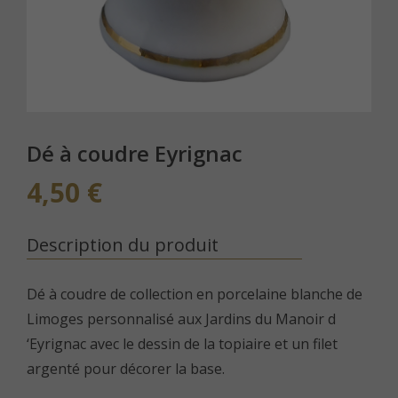
Dé à coudre Eyrignac
4,50
€
Description du produit
Dé à coudre de collection en porcelaine blanche de
Limoges personnalisé aux Jardins du Manoir d
‘Eyrignac avec le dessin de la topiaire et un filet
argenté pour décorer la base.