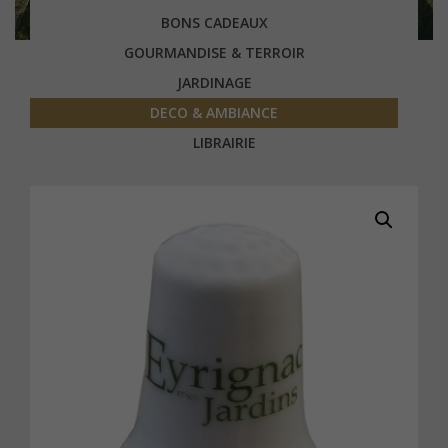
BONS CADEAUX
GOURMANDISE & TERROIR
JARDINAGE
DECO & AMBIANCE
LIBRAIRIE