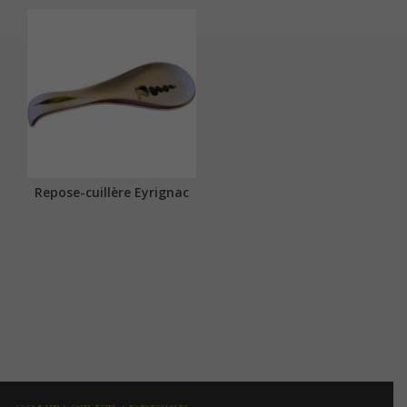
Repose-cuillère Eyrignac