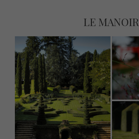
LE MANOIR