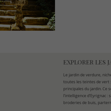
EXPLORER LES J
Le jardin de verdure, nich
toutes les teintes de vert 
principales du jardin. Ce 
l’intelligence d’Eyrignac 
broderies de buis, parterr