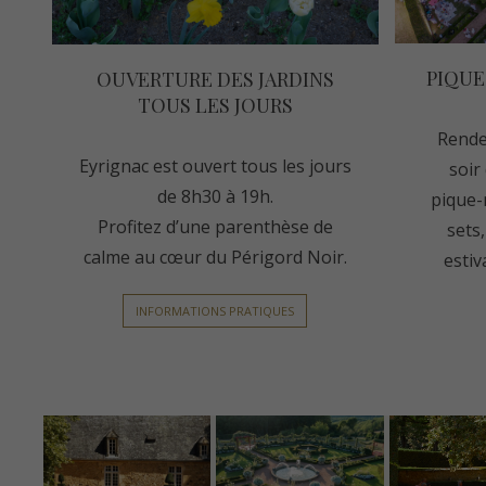
PIQUE
OUVERTURE DES JARDINS
TOUS LES JOURS
Rende
Eyrignac est ouvert tous les jours
soir 
de 8h30 à 19h.
pique-
Profitez d’une parenthèse de
sets
calme au cœur du Périgord Noir.
estiv
INFORMATIONS PRATIQUES