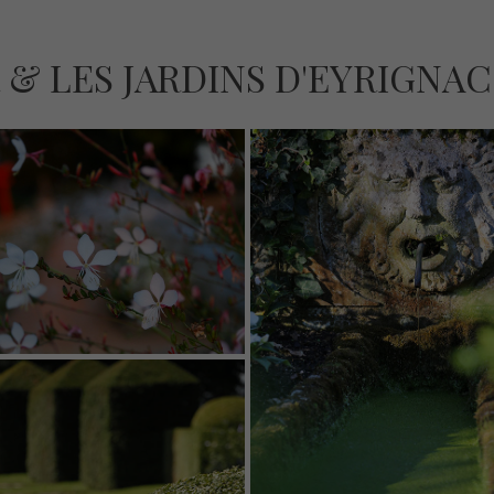
 & LES JARDINS D'EYRIGNAC