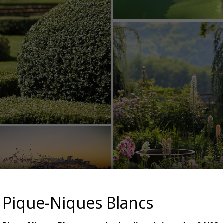
Pique-Niques Blancs