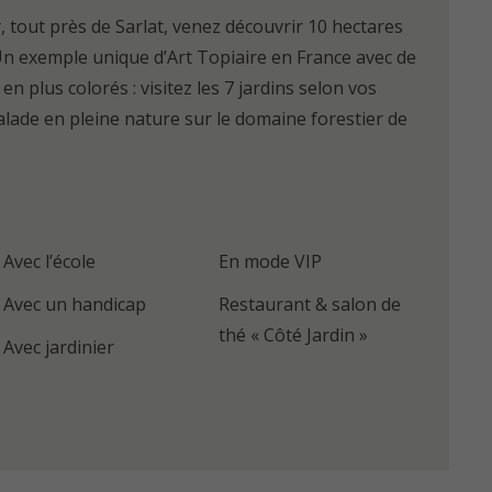
 tout près de Sarlat, venez découvrir 10 hectares
Un exemple unique d’Art Topiaire en France avec de
n plus colorés : visitez les 7 jardins selon vos
alade en pleine nature sur le domaine forestier de
Avec l’école
En mode VIP
Avec un handicap
Restaurant & salon de
thé « Côté Jardin »
Avec jardinier