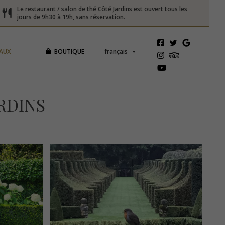
Le restaurant / salon de thé Côté Jardins est ouvert tous les
jours de 9h30 à 19h, sans réservation.
AUX
BOUTIQUE
français
RDINS