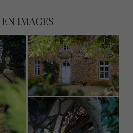
 EN IMAGES