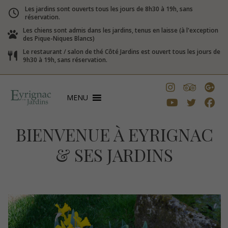
Les jardins sont ouverts tous les jours de 8h30 à 19h, sans
réservation.
Les chiens sont admis dans les jardins, tenus en laisse (à l'exception
des Pique-Niques Blancs)
Le restaurant / salon de thé Côté Jardins est ouvert tous les jours de
9h30 à 19h, sans réservation.
MENU
BIENVENUE À EYRIGNAC
& SES JARDINS