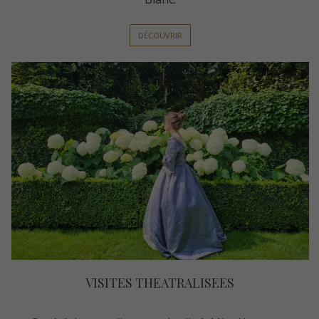
DÉCOUVRIR
VISITES THEATRALISEES