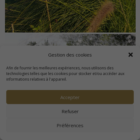
Gestion des cookies
Afin de fournir les meilleures expériences, nous utilisons des
technologies telles que les cookies pour stocker et/ou accéder aux
informations relatives à l'appareil.
Accepter
Refuser
Préférences