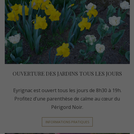
OUVERTURE DES JARDINS TOUS LES JOURS
Eyrignac est ouvert tous les jours de 8h30 à 19h.
Profitez d’une parenthèse de calme au cœur du
Périgord Noir.
INFORMATIONS PRATIQUES