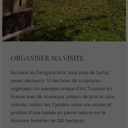
ORGANISER MA VISITE
Au cœur du Périgord Noir, tout près de Sarlat,
venez découvrir 10 hectares de sculptures
végétales. Un exemple unique d’Art Topiaire en
France avec de nouveaux univers de plus en plus
colorés : visitez les 7 jardins selon vos envies et
profitez d’une balade en pleine nature sur le
domaine forestier de 200 hectares.