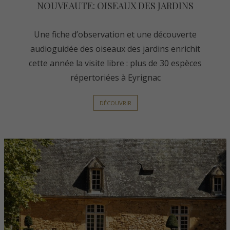
NOUVEAUTE: OISEAUX DES JARDINS
Une fiche d’observation et une découverte
audioguidée des oiseaux des jardins enrichit
cette année la visite libre : plus de 30 espèces
répertoriées à Eyrignac
DÉCOUVRIR