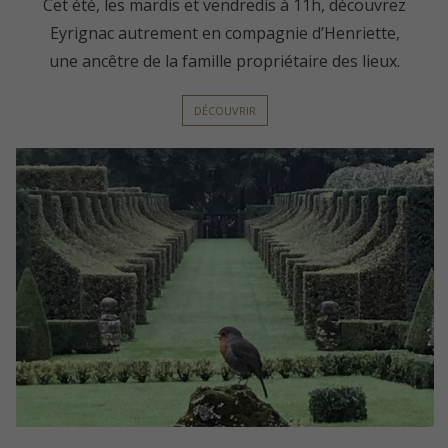
Cet été, les mardis et vendredis à 11h, découvrez
Eyrignac autrement en compagnie d’Henriette,
une ancêtre de la famille propriétaire des lieux.
DÉCOUVRIR