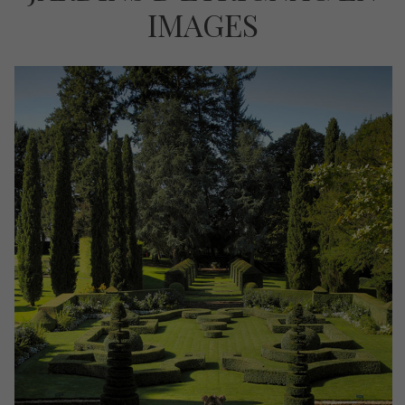
IMAGES