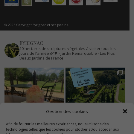
© 2026 Copyright Eyrignac et ses jardins.
EYRIGNAC
10 hectares de sculptures végétales à visiter tous les
jours de l'année 🌿🌳
- Jardin Remarquable
- Les Plus
Beaux Jardins de France
Gestion des cookies
Afin de fournir les meilleures expériences, nous utilisons des
technologies telles que les cookies pour stocker et/ou accéder aux