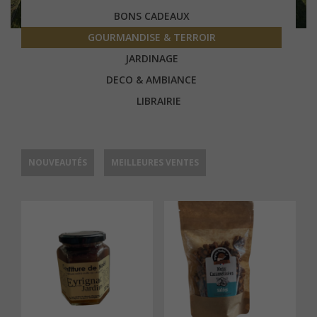
BONS CADEAUX
GOURMANDISE & TERROIR
JARDINAGE
DECO & AMBIANCE
LIBRAIRIE
NOUVEAUTÉS
MEILLEURES VENTES