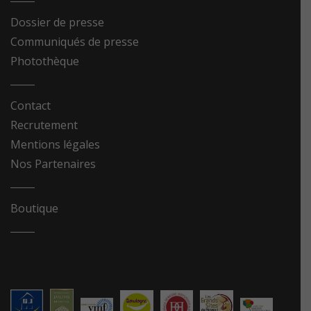
Dossier de presse
Communiqués de presse
Photothèque
Contact
Recrutement
Mentions légales
Nos Partenaires
Boutique