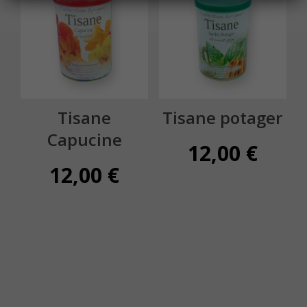
Tisane
Tisane potager
Capucine
12,00
€
12,00
€