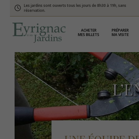
Les jardins sont ouverts tous les jours de 8h30 à 19h, sans
réservation.
ACHETER
PRÉPARER
MES BILLETS
MA VISITE
L’E