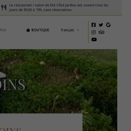
Le restaurant / salon de thé Côté Jardins est ouvert tous les
jours de 9h30 à 19h, sans réservation.
AUX
BOUTIQUE
français
DINS