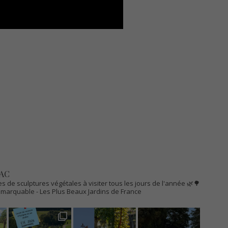
AC
s de sculptures végétales à visiter tous les jours de l'année 🌿🌳
Remarquable
- Les Plus Beaux Jardins de France