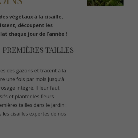
SOINS
des végétaux à la cisaille,
tissent, découpent les
lat chaque jour de l’année !
 PREMIÈRES TAILLES
es des gazons et tracent à la
re une fois par mois jusqu’à
osage intégré. Il leur faut
s et planter les fleurs
mières tailles dans le jardin :
 les cisailles expertes de nos