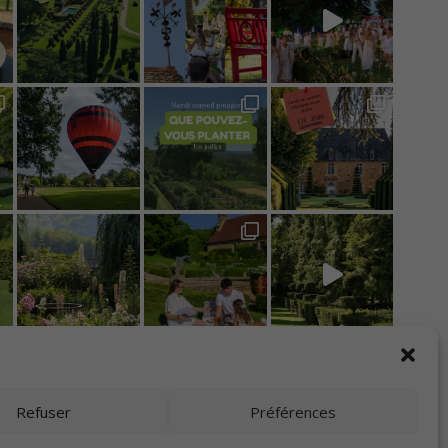
Refuser
Préférences