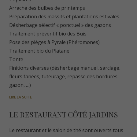
Arrache des bulbes de printemps
Préparation des massifs et plantations estivales
Désherbage sélectif « ponctuel » des gazons
Traitement préventif bio des Buis
Pose des pièges à Pyrale (Phéromones)
Traitement bio du Platane
Tonte
Finitions diverses (désherbage manuel, sarclage,
fleurs fanées, tuteurage, repasse des bordures
gazon, …)
LIRE LA SUITE
LE RESTAURANT CÔTÉ JARDINS
Le restaurant et le salon de thé sont ouverts tous