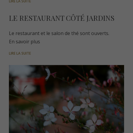
LIRE LA SUITE
LE RESTAURANT CÔTÉ JARDINS
Le restaurant et le salon de thé sont ouverts.
En savoir plus
LIRE LA SUITE