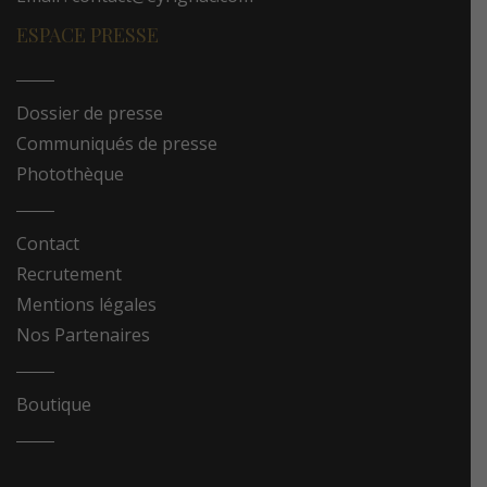
ESPACE PRESSE
Dossier de presse
Communiqués de presse
Photothèque
Contact
Recrutement
Mentions légales
Nos Partenaires
Boutique