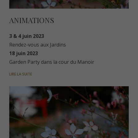
ANIMATIONS
3 & 4 juin 2023
Rendez-vous aux Jardins
18 juin 2023
Garden Party dans la cour du Manoir
LIRE LA SUITE