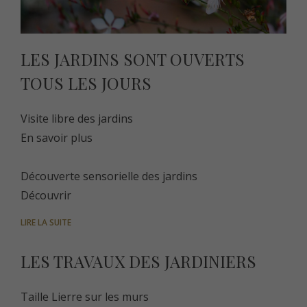
LES JARDINS SONT OUVERTS
TOUS LES JOURS
Visite libre des jardins
En savoir plus
Découverte sensorielle des jardins
Découvrir
LIRE LA SUITE
LES TRAVAUX DES JARDINIERS
Taille Lierre sur les murs