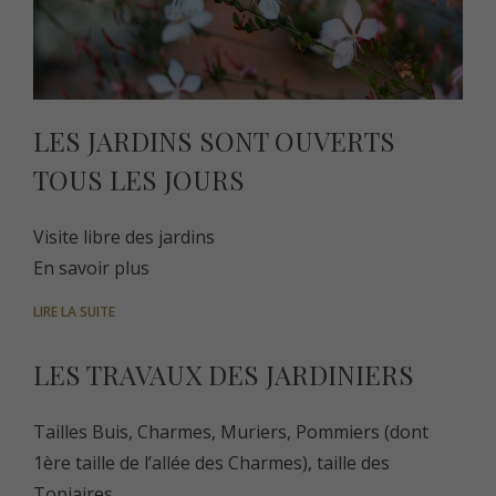
LES JARDINS SONT OUVERTS
TOUS LES JOURS
Visite libre des jardins
En savoir plus
LIRE LA SUITE
LES TRAVAUX DES JARDINIERS
Tailles Buis, Charmes, Muriers, Pommiers (dont
1ère taille de l’allée des Charmes), taille des
Topiaires