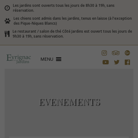
Les jardins sont ouverts tous les jours de 8h30 à 19h, sans
réservation.
Les chiens sont admis dans les jardins, tenus en laisse (à l'exception
des Pique-Niques Blancs)
Le restaurant / salon de thé Côté Jardins est ouvert tous les jours de
9h30 à 19h, sans réservation.
MENU
EVENEMENTS