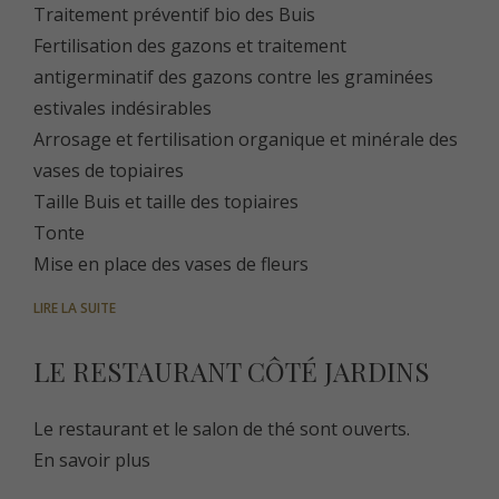
Traitement préventif bio des Buis
Fertilisation des gazons et traitement
antigerminatif des gazons contre les graminées
estivales indésirables
Arrosage et fertilisation organique et minérale des
vases de topiaires
Taille Buis et taille des topiaires
Tonte
Mise en place des vases de fleurs
LIRE LA SUITE
LE RESTAURANT CÔTÉ JARDINS
Le restaurant et le salon de thé sont ouverts.
En savoir plus