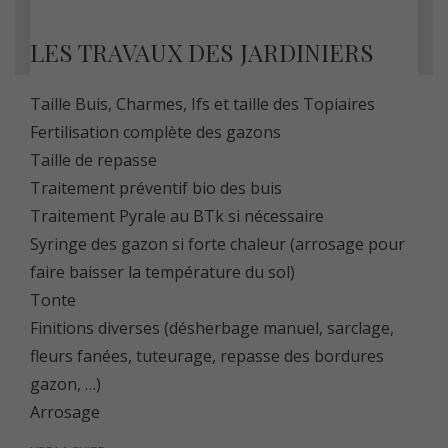
LES TRAVAUX DES JARDINIERS
Taille Buis, Charmes, Ifs et taille des Topiaires
Fertilisation complète des gazons
Taille de repasse
Traitement préventif bio des buis
Traitement Pyrale au BTk si nécessaire
Syringe des gazon si forte chaleur (arrosage pour
faire baisser la température du sol)
Tonte
Finitions diverses (désherbage manuel, sarclage,
fleurs fanées, tuteurage, repasse des bordures
gazon, …)
Arrosage