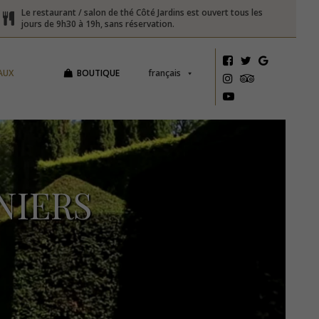
Le restaurant / salon de thé Côté Jardins est ouvert tous les
jours de 9h30 à 19h, sans réservation.
AUX
BOUTIQUE
français
NIERS