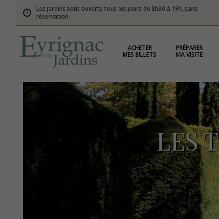
Les jardins sont ouverts tous les jours de 8h30 à 19h, sans
réservation.
ACHETER
PRÉPARER
MES BILLETS
MA VISITE
LES 