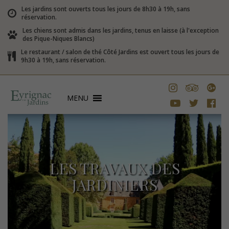
Les jardins sont ouverts tous les jours de 8h30 à 19h, sans
réservation.
Les chiens sont admis dans les jardins, tenus en laisse (à l'exception
des Pique-Niques Blancs)
Le restaurant / salon de thé Côté Jardins est ouvert tous les jours de
9h30 à 19h, sans réservation.
MENU
LES TRAVAUX DES
JARDINIERS