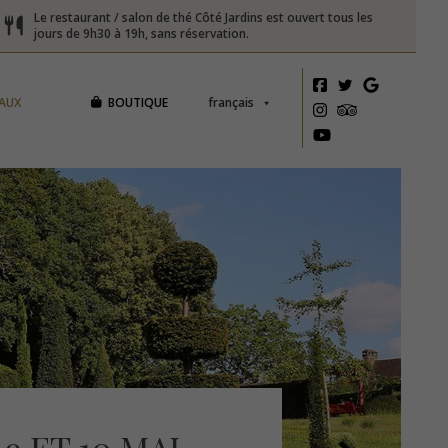
Le restaurant / salon de thé Côté Jardins est ouvert tous les
jours de 9h30 à 19h, sans réservation.
AUX
BOUTIQUE
français