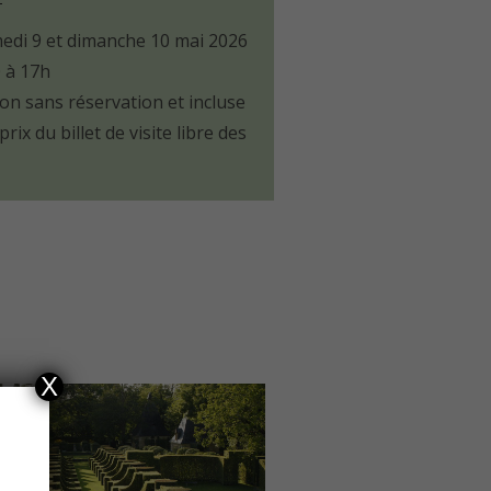
edi 9 et dimanche 10 mai 2026
 à 17h
on sans réservation et incluse
prix du billet de visite libre des
X