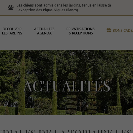
Les chiens sont admis dans les jardins, tenus en laisse (à
l'exception des Pique-Niques Blancs)
DÉCOUVRIR
ACTUALITÉS
PRIVATISATIONS
BONS CADE
LES JARDINS
AGENDA
& RÉCEPTIONS
ACTUALITÉS