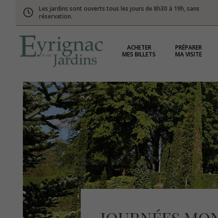
Les jardins sont ouverts tous les jours de 8h30 à 19h, sans
réservation.
ACHETER
PRÉPARER
MES BILLETS
MA VISITE