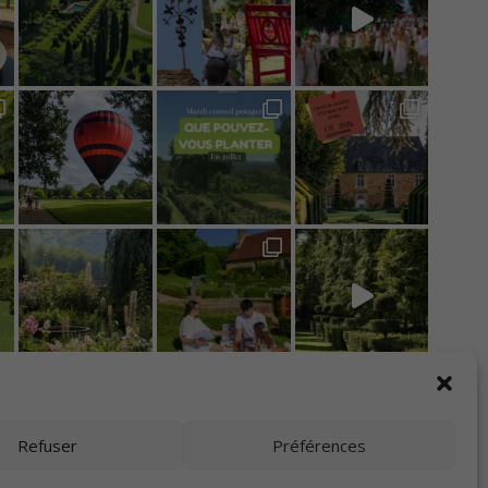
Refuser
Préférences