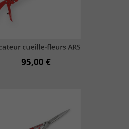
cateur cueille-fleurs ARS
95,00
€