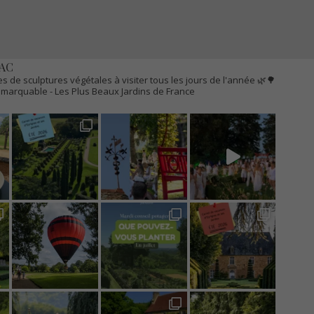
AC
s de sculptures végétales à visiter tous les jours de l'année 🌿🌳
Remarquable
- Les Plus Beaux Jardins de France