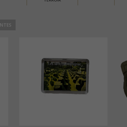
ENTES