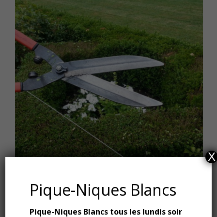
X
Pique-Niques Blancs
Pique-Niques Blancs tous les lundis soir