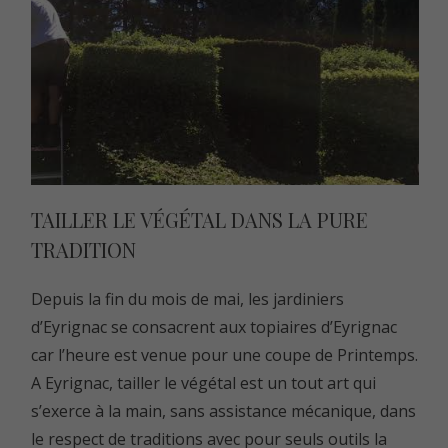
TAILLER LE VÉGÉTAL DANS LA PURE
TRADITION
Depuis la fin du mois de mai, les jardiniers
d’Eyrignac se consacrent aux topiaires d’Eyrignac
car l’heure est venue pour une coupe de Printemps.
A Eyrignac, tailler le végétal est un tout art qui
s’exerce à la main, sans assistance mécanique, dans
le respect de traditions avec pour seuls outils la