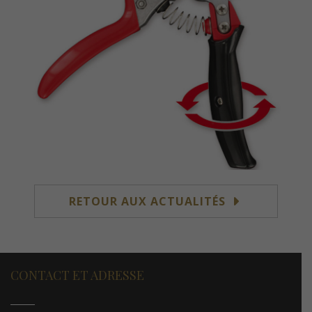
RETOUR AUX ACTUALITÉS
CONTACT ET ADRESSE