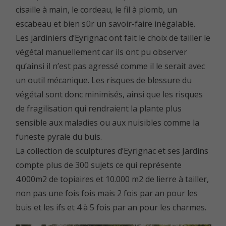
cisaille à main, le cordeau, le fil à plomb, un
escabeau et bien sûr un savoir-faire inégalable.
Les jardiniers d’Eyrignac ont fait le choix de tailler le
végétal manuellement car ils ont pu observer
qu’ainsi il n’est pas agressé comme il le serait avec
un outil mécanique. Les risques de blessure du
végétal sont donc minimisés, ainsi que les risques
de fragilisation qui rendraient la plante plus
sensible aux maladies ou aux nuisibles comme la
funeste
pyrale du buis
.
La
collection de sculptures d’Eyrignac et ses Jardins
compte plus de 300 sujets ce qui représente
4.000m2 de topiaires et 10.000 m2 de lierre à tailler,
non pas une fois fois mais 2 fois par an pour les
buis et les ifs et 4 à 5 fois par an pour les charmes.