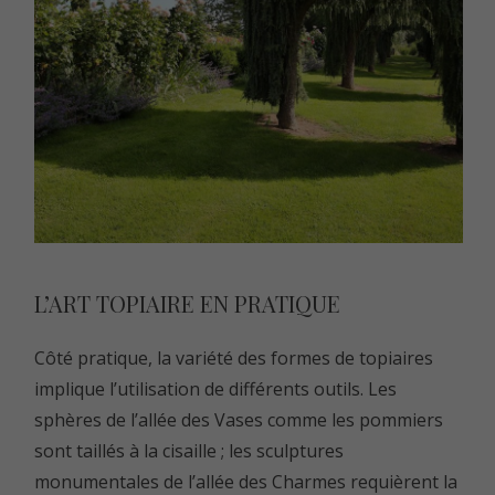
L’ART TOPIAIRE EN PRATIQUE
Côté pratique, la variété des formes de topiaires
implique l’utilisation de différents outils. Les
sphères de l’allée des Vases comme les pommiers
sont taillés à la cisaille ; les
sculptures
monumentales de l’allée des Charmes
requièrent la