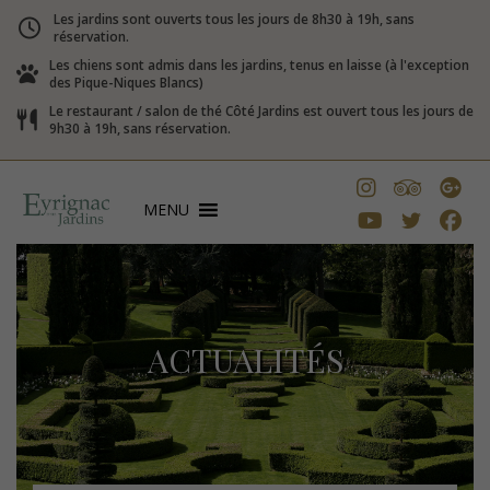
Les jardins sont ouverts tous les jours de 8h30 à 19h, sans
réservation.
Les chiens sont admis dans les jardins, tenus en laisse (à l'exception
des Pique-Niques Blancs)
Le restaurant / salon de thé Côté Jardins est ouvert tous les jours de
9h30 à 19h, sans réservation.
MENU
ACTUALITÉS