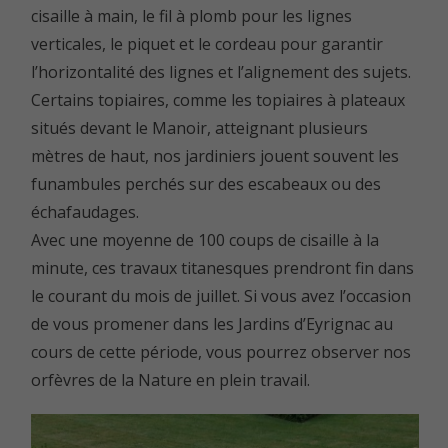
cisaille à main, le fil à plomb pour les lignes
verticales, le piquet et le cordeau pour garantir
l’horizontalité des lignes et l’alignement des sujets.
Certains topiaires, comme les topiaires à plateaux
situés devant le
Manoir
, atteignant plusieurs
mètres de haut, nos jardiniers jouent souvent les
funambules perchés sur des escabeaux ou des
échafaudages.
Avec une moyenne de 100 coups de cisaille à la
minute, ces travaux titanesques prendront fin dans
le courant du mois de juillet. Si vous avez l’occasion
de vous promener dans les Jardins d’Eyrignac au
cours de cette période, vous pourrez observer nos
orfèvres de la Nature en plein travail.