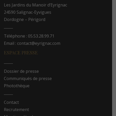
Les Jardins du Manoir d’Eyrignac
24590 Salignac-Eyvigues
Dordogne – Périgord
Téléphone : 05.53.28.99.71
Email : contact@eyrignac.com
ESPACE PRESSE
Dossier de presse
Communiqués de presse
Photothèque
Contact
Recrutement