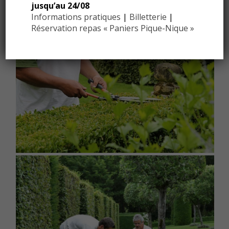
jusqu’au 24/08
Informations pratiques
|
Billetterie
|
Réservation repas « Paniers Pique-Nique »