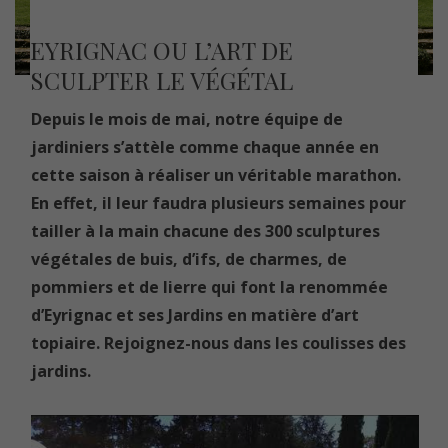
EYRIGNAC OU L’ART DE
SCULPTER LE VÉGÉTAL
Depuis le mois de mai, notre équipe de
jardiniers s’attèle comme chaque année en
cette saison à réaliser un véritable marathon.
En effet, il leur faudra plusieurs semaines pour
tailler à la main chacune des 300 sculptures
végétales de buis, d’ifs, de charmes, de
pommiers et de lierre qui font la renommée
d’Eyrignac et ses Jardins en matière d’art
topiaire. Rejoignez-nous dans les coulisses des
jardins.