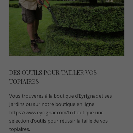
DES OUTILS POUR TAILLER VOS
TOPIAIRES
Vous trouverez à la boutique d’Eyrignac et ses
Jardins ou sur notre boutique en ligne
https://www.eyrignac.com/fr/boutique
une
sélection d’outils pour réussir la taille de vos
topiaires.