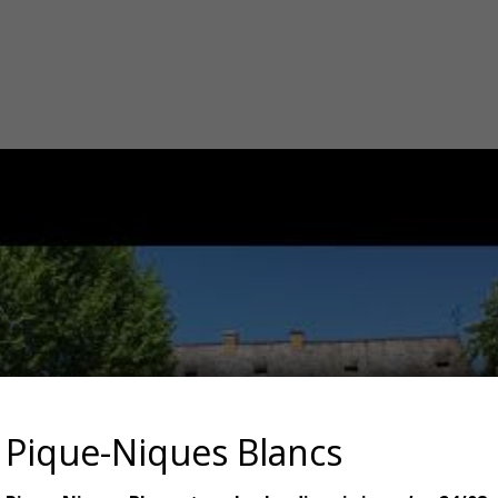
Pique-Niques Blancs