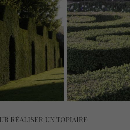
UR RÉALISER UN TOPIAIRE