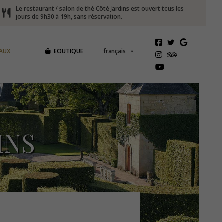
Le restaurant / salon de thé Côté Jardins est ouvert tous les
jours de 9h30 à 19h, sans réservation.
AUX
BOUTIQUE
français
INS