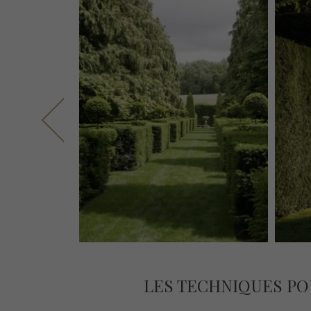
LES TECHNIQUES PO