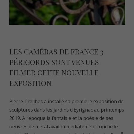
LES CAMÉRAS DE FRANCE 3
PÉRIGORDS SONT VENUES
FILMER CETTE NOUVELLE
EXPOSITION
Pierre Treilhes a installé sa première exposition de
sculptures dans les jardins d’Eyrignac au printemps
2019. A l’époque la fantaisie et la poésie de ses
oeuvres de métal avait immédiatement touché le