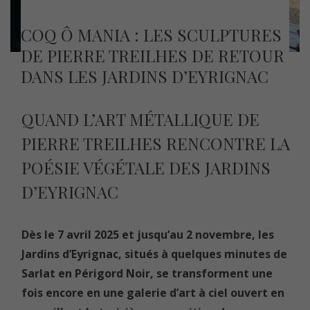
COQ Ô MANIA : LES SCULPTURES
DE PIERRE TREILHES DE RETOUR
DANS LES JARDINS D’EYRIGNAC
QUAND L’ART MÉTALLIQUE DE
PIERRE TREILHES RENCONTRE LA
POÉSIE VÉGÉTALE DES JARDINS
D’EYRIGNAC
Dès le 7 avril 2025 et jusqu’au 2 novembre, les
Jardins d’Eyrignac, situés à quelques minutes de
Sarlat en Périgord Noir, se transforment une
fois encore en une galerie d’art à ciel ouvert en