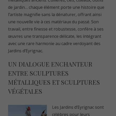
métalliques anciens. Cuillères, clés, ciseaux, outils
de jardin… chaque élément porte une histoire que
l’artiste magnifie sans la dénaturer, offrant ainsi
une nouvelle vie à ces matériaux du passé. Son
travail, entre finesse et robustesse, confère à ses
œuvres une transparence délicate, les intégrant
avec une rare harmonie au cadre verdoyant des
Jardins d’Eyrignac.
UN DIALOGUE ENCHANTEUR
ENTRE SCULPTURES
MÉTALLIQUES ET SCULPTURES
VÉGÉTALES
Les Jardins d’Eyrignac sont
célèbres pour leurs