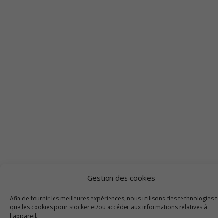
Gestion des cookies
Afin de fournir les meilleures expériences, nous utilisons des technologies t
que les cookies pour stocker et/ou accéder aux informations relatives à
l'appareil.