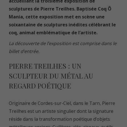
accueillant la troisième exposition de
sculptures de
Pierre Treilhes
. Baptisée Coq Ô
Mania, cette exposition met en scène une
soixantaine de sculptures inédites célébrant le
coq, animal emblématique de l’artiste.
La découverte de l’exposition est comprise dans le
billet d’entrée.
PIERRE TREILHES : UN
SCULPTEUR DU MÉTAL AU
REGARD POÉTIQUE
Originaire de Cordes-sur-Ciel, dans le Tarn, Pierre
Treilhes est un artiste singulier dont la signature
réside dans la transformation poétique d’objets