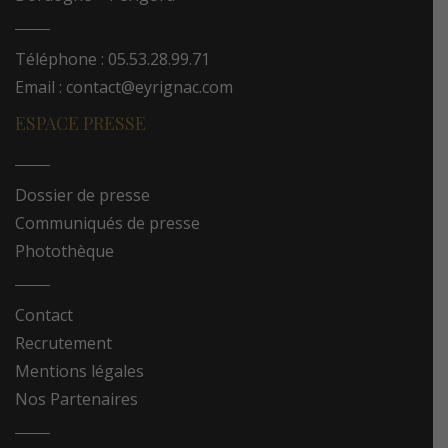
Téléphone : 05.53.28.99.71
Email : contact@eyrignac.com
ESPACE PRESSE
Dossier de presse
Communiqués de presse
Photothèque
Contact
Recrutement
Mentions légales
Nos Partenaires