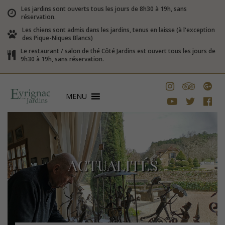
Les jardins sont ouverts tous les jours de 8h30 à 19h, sans
réservation.
Les chiens sont admis dans les jardins, tenus en laisse (à l'exception
des Pique-Niques Blancs)
Le restaurant / salon de thé Côté Jardins est ouvert tous les jours de
9h30 à 19h, sans réservation.
MENU
ACTUALITÉS