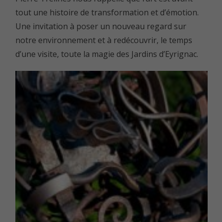
tout une histoire de transformation et d’émotion.
Une invitation à poser un nouveau regard sur
notre environnement et à redécouvrir, le temps
d’une visite, toute la magie des Jardins d’Eyrignac.