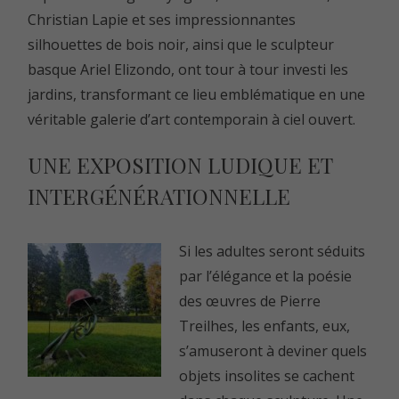
Christian Lapie
et ses impressionnantes
silhouettes de bois noir, ainsi que le sculpteur
basque
Ariel Elizondo
, ont tour à tour investi les
jardins, transformant ce lieu emblématique en une
véritable galerie d’art contemporain à ciel ouvert.
UNE EXPOSITION LUDIQUE ET
INTERGÉNÉRATIONNELLE
Si les adultes seront séduits
par l’élégance et la poésie
des œuvres de Pierre
Treilhes, les enfants, eux,
s’amuseront à deviner quels
objets insolites se cachent