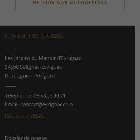
RETOUR AUX ACTUALITÉS
CONTACT ET ADRESSE
Les Jardins du Manoir d’Eyrignac
24590 Salignac-Eyvigues
Dordogne – Périgord
Téléphone : 05.53.28.99.71
Email : contact@eyrignac.com
ESPACE PRESSE
Dossier de presse