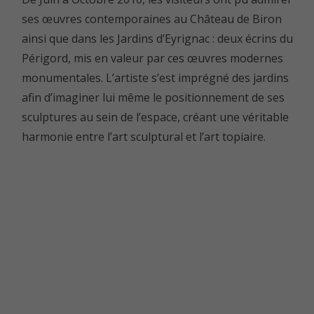
ses œuvres contemporaines au Château de Biron
ainsi que dans les Jardins d’Eyrignac : deux écrins du
Périgord, mis en valeur par ces œuvres modernes
monumentales. L’artiste s’est imprégné des jardins
afin d’imaginer lui même le positionnement de ses
sculptures au sein de l’espace, créant une véritable
harmonie entre l’art sculptural et l’art topiaire.