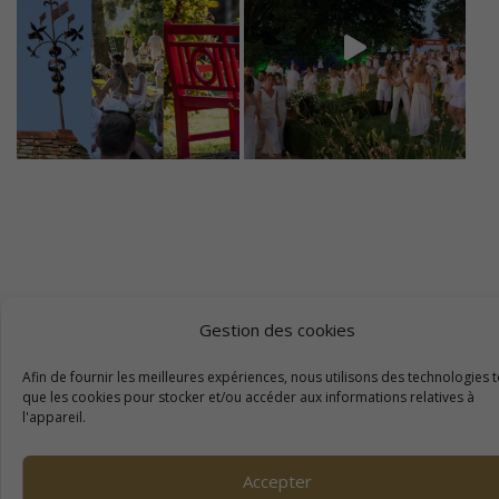
Gestion des cookies
Afin de fournir les meilleures expériences, nous utilisons des technologies t
que les cookies pour stocker et/ou accéder aux informations relatives à
l'appareil.
Accepter