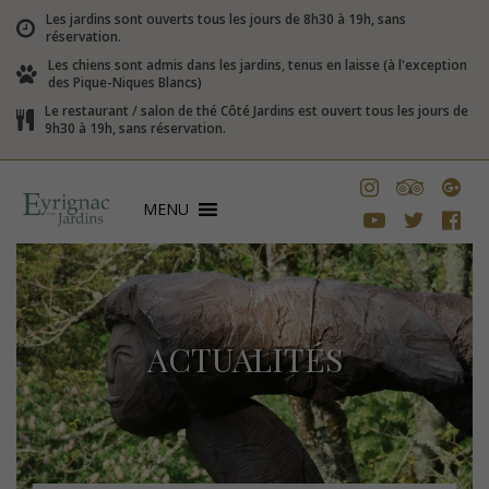
Les jardins sont ouverts tous les jours de 8h30 à 19h, sans
réservation.
Les chiens sont admis dans les jardins, tenus en laisse (à l'exception
des Pique-Niques Blancs)
Le restaurant / salon de thé Côté Jardins est ouvert tous les jours de
9h30 à 19h, sans réservation.
MENU
ACTUALITÉS