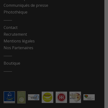
Communiqués de presse
Photothèque
Contact
Recrutement
Mentions légales
Nos Partenaires
Boutique