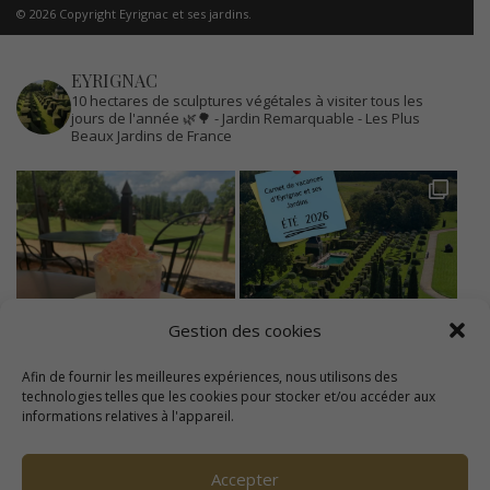
© 2026 Copyright Eyrignac et ses jardins.
EYRIGNAC
10 hectares de sculptures végétales à visiter tous les
jours de l'année 🌿🌳
- Jardin Remarquable
- Les Plus
Beaux Jardins de France
Gestion des cookies
Afin de fournir les meilleures expériences, nous utilisons des
technologies telles que les cookies pour stocker et/ou accéder aux
informations relatives à l'appareil.
Accepter