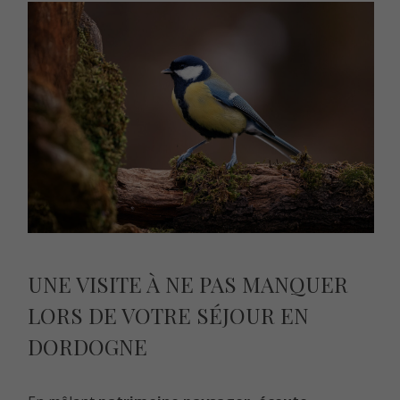
UNE VISITE À NE PAS MANQUER
LORS DE VOTRE SÉJOUR EN
DORDOGNE