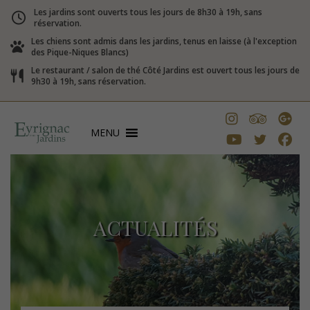
Les jardins sont ouverts tous les jours de 8h30 à 19h, sans
réservation.
Les chiens sont admis dans les jardins, tenus en laisse (à l'exception
des Pique-Niques Blancs)
Le restaurant / salon de thé Côté Jardins est ouvert tous les jours de
9h30 à 19h, sans réservation.
MENU
ACTUALITÉS