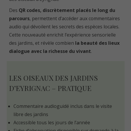
Des
QR codes, discrètement placés le long du
parcours
, permettent d’accéder aux commentaires
audio qui dévoilent les secrets des espèces locales.
Cette nouveauté enrichit l’expérience sensorielle
des jardins, et révèle combien
la beauté des lieux
dialogue avec la richesse du vivant
.
LES OISEAUX DES JARDINS
D’EYRIGNAC – PRATIQUE
Commentaire audioguidé inclus dans le visite
libre des jardins
Accessible tous les jours de l’année
Fiche d’observation disponible sur demande à la