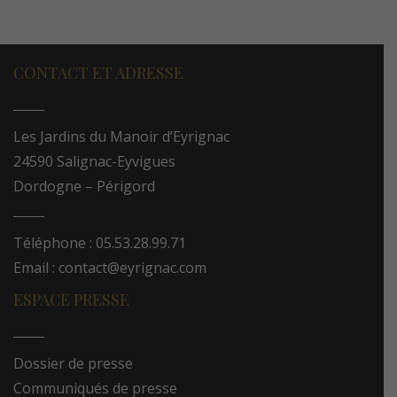
CONTACT ET ADRESSE
Les Jardins du Manoir d’Eyrignac
24590 Salignac-Eyvigues
Dordogne – Périgord
Téléphone : 05.53.28.99.71
Email : contact@eyrignac.com
ESPACE PRESSE
Dossier de presse
Communiqués de presse