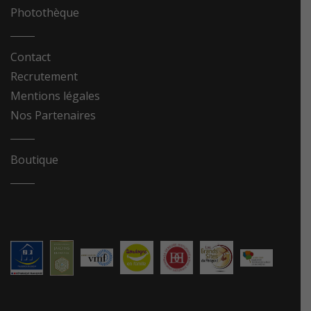
Photothèque
Contact
Recrutement
Mentions légales
Nos Partenaires
Boutique