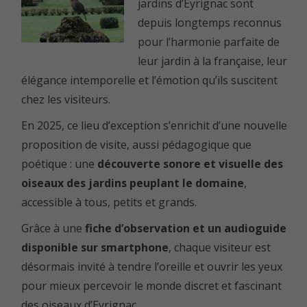
jardins d’Eyrignac sont
depuis longtemps reconnus
pour l’harmonie parfaite de
leur jardin à la française, leur
élégance intemporelle et l’émotion qu’ils suscitent
chez les visiteurs.
En 2025, ce lieu d’exception s’enrichit d’une nouvelle
proposition de visite, aussi pédagogique que
poétique : une
découverte sonore et visuelle des
oiseaux des jardins peuplant le domaine
,
accessible à tous, petits et grands.
Grâce à une
fiche d’observation et un audioguide
disponible sur smartphone
, chaque visiteur est
désormais invité à tendre l’oreille et ouvrir les yeux
pour mieux percevoir le monde discret et fascinant
des oiseaux d’Eyrignac.