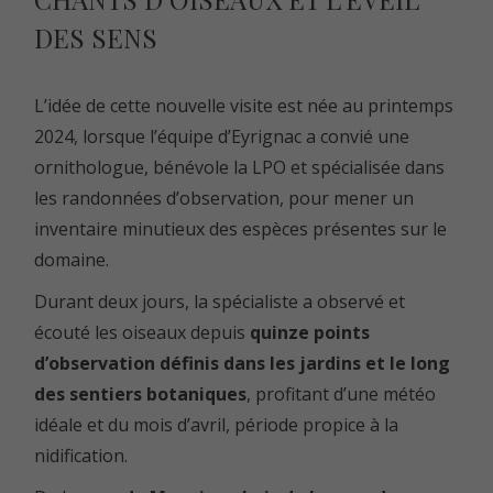
DES SENS
L’idée de cette nouvelle visite est née au printemps
2024, lorsque l’équipe d’Eyrignac a convié une
ornithologue, bénévole la
LPO
et spécialisée dans
les randonnées d’observation, pour mener un
inventaire minutieux des espèces présentes sur le
domaine.
Durant deux jours, la spécialiste a observé et
écouté les oiseaux depuis
quinze points
d’observation définis dans les jardins et le long
des
sentiers botaniques
, profitant d’une météo
idéale et du mois d’avril, période propice à la
nidification.