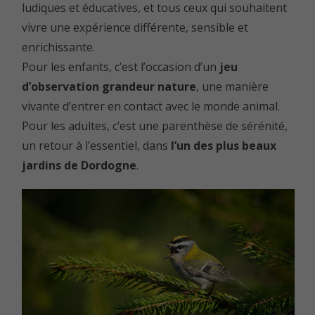
ludiques et éducatives, et tous ceux qui souhaitent
vivre une expérience différente, sensible et
enrichissante.
Pour les enfants, c’est l’occasion d’un
jeu
d’observation grandeur nature
, une manière
vivante d’entrer en contact avec le monde animal.
Pour les adultes, c’est une parenthèse de sérénité,
un retour à l’essentiel, dans
l’un des plus beaux
jardins de Dordogne
.