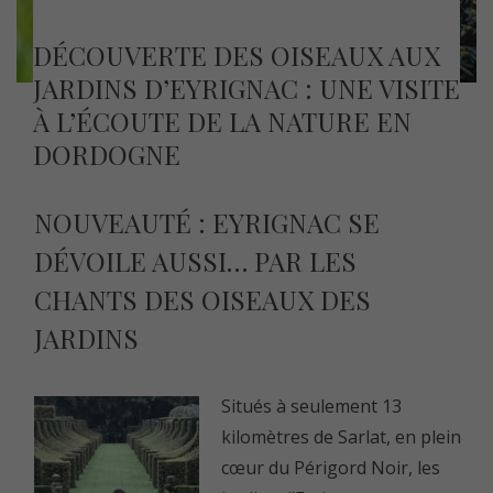
DÉCOUVERTE DES OISEAUX AUX
JARDINS D’EYRIGNAC : UNE VISITE
À L’ÉCOUTE DE LA NATURE EN
DORDOGNE
NOUVEAUTÉ : EYRIGNAC SE
DÉVOILE AUSSI… PAR LES
CHANTS DES OISEAUX DES
JARDINS
Situés à seulement 13
kilomètres de Sarlat, en plein
cœur du Périgord Noir, les