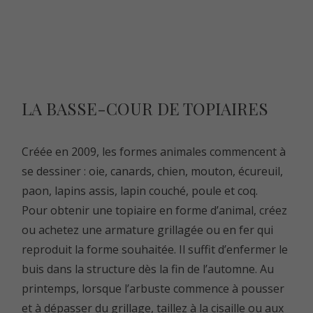
LA BASSE-COUR DE TOPIAIRES
Créée en 2009, les formes animales commencent à
se dessiner : oie, canards, chien, mouton, écureuil,
paon, lapins assis, lapin couché, poule et coq.
Pour obtenir une topiaire en forme d’animal, créez
ou achetez une armature grillagée ou en fer qui
reproduit la forme souhaitée. Il suffit d’enfermer le
buis dans la structure dès la fin de l’automne. Au
printemps, lorsque l’arbuste commence à pousser
et à dépasser du grillage, taillez à la cisaille ou aux