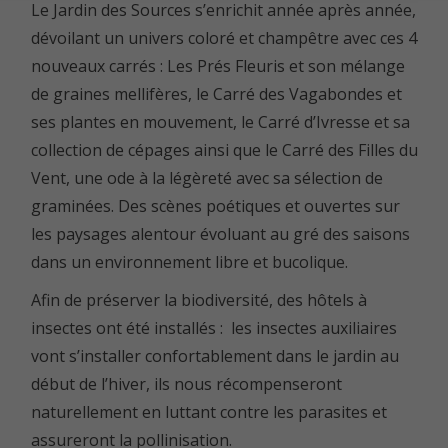
Le Jardin des Sources s’enrichit année après année,
dévoilant un univers coloré et champêtre avec ces 4
nouveaux carrés : Les Prés Fleuris et son mélange
de graines mellifères, le Carré des Vagabondes et
ses plantes en mouvement, le Carré d’Ivresse et sa
collection de cépages ainsi que le Carré des Filles du
Vent, une ode à la légèreté avec sa sélection de
graminées. Des scènes poétiques et ouvertes sur
les paysages alentour évoluant au gré des saisons
dans un environnement libre et bucolique.
Afin de préserver la biodiversité, des hôtels à
insectes ont été installés : les insectes auxiliaires
vont s’installer confortablement dans le jardin au
début de l’hiver, ils nous récompenseront
naturellement en luttant contre les parasites et
assureront la pollinisation.