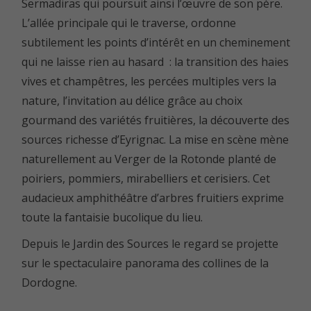
Sermadiras qui poursuit ainsi l’œuvre de son père.
L’allée principale qui le traverse, ordonne
subtilement les points d’intérêt en un cheminement
qui ne laisse rien au hasard : la transition des haies
vives et champêtres, les percées multiples vers la
nature, l’invitation au délice grâce au choix
gourmand des variétés fruitières, la découverte des
sources richesse d’Eyrignac. La mise en scène mène
naturellement au Verger de la Rotonde planté de
poiriers, pommiers, mirabelliers et cerisiers. Cet
audacieux amphithéâtre d’arbres fruitiers exprime
toute la fantaisie bucolique du lieu.
Depuis le Jardin des Sources le regard se projette
sur le spectaculaire panorama des collines de la
Dordogne.