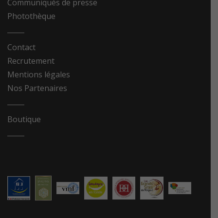
Communiqués de presse
Photothèque
Contact
Recrutement
Mentions légales
Nos Partenaires
Boutique