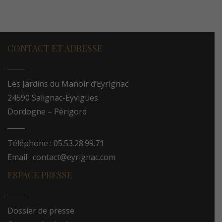
CONTACT ET ADRESSE
Les Jardins du Manoir d’Eyrignac
24590 Salignac-Eyvigues
Dordogne – Périgord
Téléphone : 05.53.28.99.71
Email : contact@eyrignac.com
ESPACE PRESSE
Dossier de presse