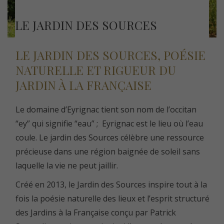
LE JARDIN DES SOURCES
LE JARDIN DES SOURCES, POÉSIE
NATURELLE ET RIGUEUR DU
JARDIN À LA FRANÇAISE
Le domaine d’Eyrignac tient son nom de l’occitan
“ey” qui signifie “eau” ; Eyrignac est le lieu où l’eau
coule. Le jardin des Sources célèbre une ressource
précieuse dans une région baignée de soleil sans
laquelle la vie ne peut jaillir.
Créé en 2013, le Jardin des Sources inspire tout à la
fois la poésie naturelle des lieux et l’esprit structuré
des Jardins à la Française conçu par Patrick