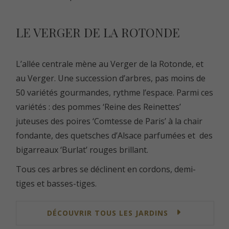
LE VERGER DE LA ROTONDE
L’allée centrale mène au Verger de la Rotonde, et
au Verger. Une succession d’arbres, pas moins de
50 variétés gourmandes, rythme l’espace. Parmi ces
variétés : des pommes ‘Reine des Reinettes’
juteuses des poires ‘Comtesse de Paris’ à la chair
fondante, des quetsches d’Alsace parfumées et des
bigarreaux ‘Burlat’ rouges brillant.
Tous ces arbres se déclinent en cordons, demi-
tiges et basses-tiges.
DÉCOUVRIR TOUS LES JARDINS