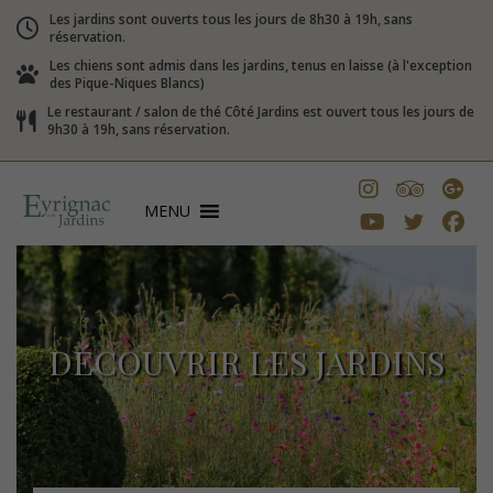
Les jardins sont ouverts tous les jours de 8h30 à 19h, sans
réservation.
Les chiens sont admis dans les jardins, tenus en laisse (à l'exception
des Pique-Niques Blancs)
Le restaurant / salon de thé Côté Jardins est ouvert tous les jours de
9h30 à 19h, sans réservation.
MENU
DÉCOUVRIR LES JARDINS