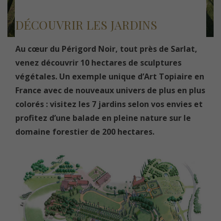
DÉCOUVRIR LES JARDINS
Au cœur du Périgord Noir, tout près de Sarlat,
venez découvrir 10 hectares de sculptures
végétales. Un exemple unique d’Art Topiaire en
France avec de nouveaux univers de plus en plus
colorés : visitez les 7 jardins selon vos envies et
profitez d’une balade en pleine nature sur le
domaine forestier de 200 hectares.