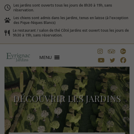
Les jardins sont ouverts tous les jours de 8h30 à 19h, sans
réservation.
Les chiens sont admis dans les jardins, tenus en laisse (à l'exception
des Pique-Niques Blancs)
Le restaurant / salon de thé Côté Jardins est ouvert tous les jours de
9h30 à 19h, sans réservation.
MENU
DÉCOUVRIR LES JARDINS