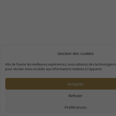
Gestion des cookies
Afin de fournir les meilleures expériences, nous utilisons des technologies t
pour stocker et/ou accéder aux informations relatives à l'appareil.
Accepter
Refuser
Préférences