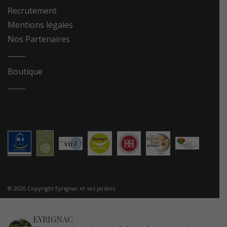
Recrutement
Mentions légales
Nos Partenaires
Boutique
© 2026 Copyright Eyrignac et ses jardins.
EYRIGNAC