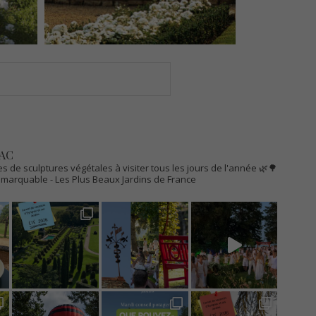
AC
s de sculptures végétales à visiter tous les jours de l'année 🌿🌳
Remarquable
- Les Plus Beaux Jardins de France