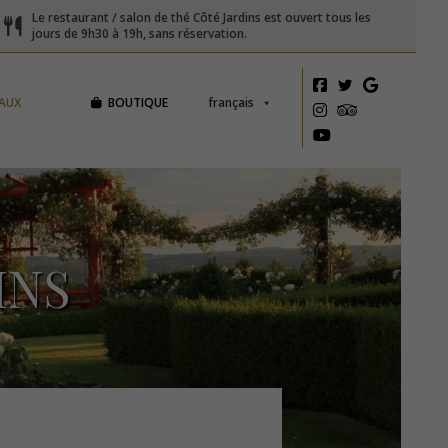
Le restaurant / salon de thé Côté Jardins est ouvert tous les
jours de 9h30 à 19h, sans réservation.
AUX
BOUTIQUE
français
INS