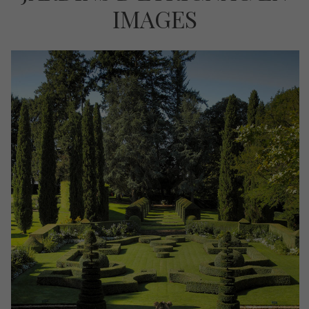
IMAGES