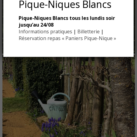
Pique-Niques Blancs
Pique-Niques Blancs tous les lundis soir
jusqu’au 24/08
Informations pratiques
|
Billetterie
|
Réservation repas « Paniers Pique-Nique »