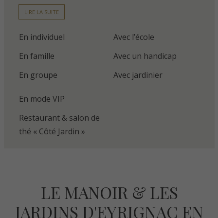
LIRE LA SUITE
En individuel
Avec l’école
En famille
Avec un handicap
En groupe
Avec jardinier
En mode VIP
Restaurant & salon de
thé « Côté Jardin »
LE MANOIR & LES
JARDINS D'EYRIGNAC EN