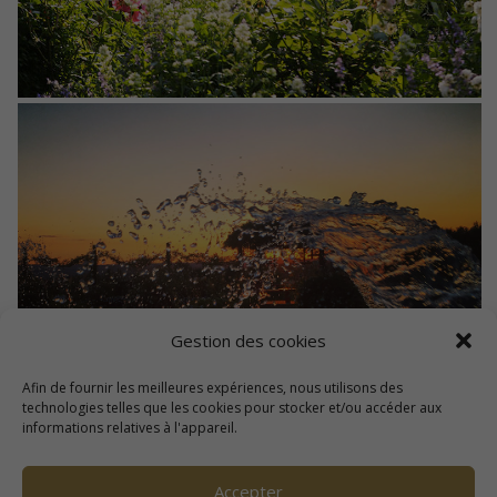
Gestion des cookies
Afin de fournir les meilleures expériences, nous utilisons des
technologies telles que les cookies pour stocker et/ou accéder aux
informations relatives à l'appareil.
Accepter