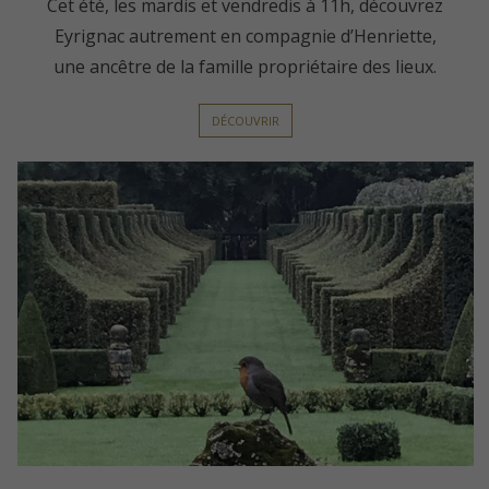
Cet été, les mardis et vendredis à 11h, découvrez
Eyrignac autrement en compagnie d’Henriette,
une ancêtre de la famille propriétaire des lieux.
DÉCOUVRIR