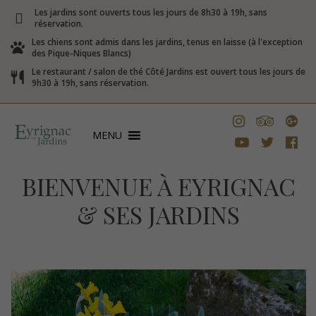
Les jardins sont ouverts tous les jours de 8h30 à 19h, sans
réservation.
Les chiens sont admis dans les jardins, tenus en laisse (à l'exception
des Pique-Niques Blancs)
Le restaurant / salon de thé Côté Jardins est ouvert tous les jours de
9h30 à 19h, sans réservation.
MENU
BIENVENUE À EYRIGNAC
& SES JARDINS