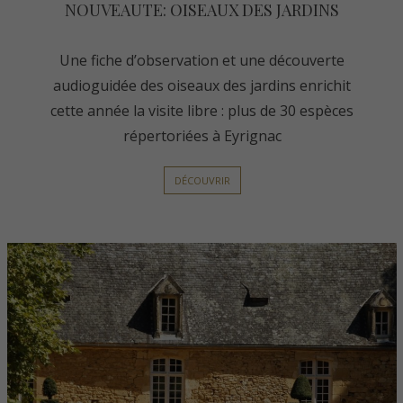
NOUVEAUTE: OISEAUX DES JARDINS
Une fiche d’observation et une découverte
audioguidée des oiseaux des jardins enrichit
cette année la visite libre : plus de 30 espèces
répertoriées à Eyrignac
DÉCOUVRIR