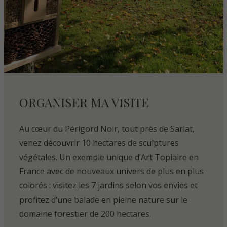
ORGANISER MA VISITE
Au cœur du Périgord Noir, tout près de Sarlat,
venez découvrir 10 hectares de sculptures
végétales. Un exemple unique d’Art Topiaire en
France avec de nouveaux univers de plus en plus
colorés : visitez les 7 jardins selon vos envies et
profitez d’une balade en pleine nature sur le
domaine forestier de 200 hectares.