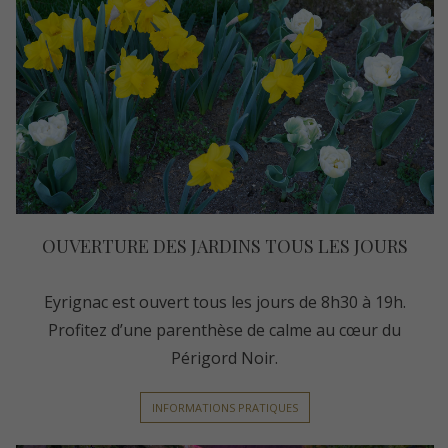
OUVERTURE DES JARDINS TOUS LES JOURS
Eyrignac est ouvert tous les jours de 8h30 à 19h.
Profitez d’une parenthèse de calme au cœur du
Périgord Noir.
INFORMATIONS PRATIQUES