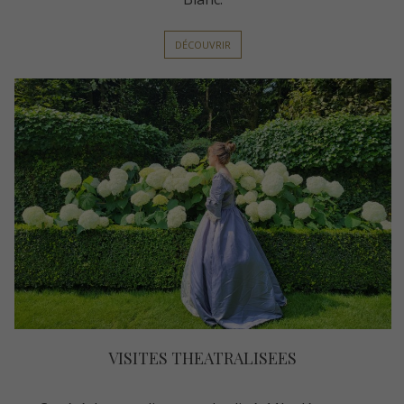
DÉCOUVRIR
VISITES THEATRALISEES