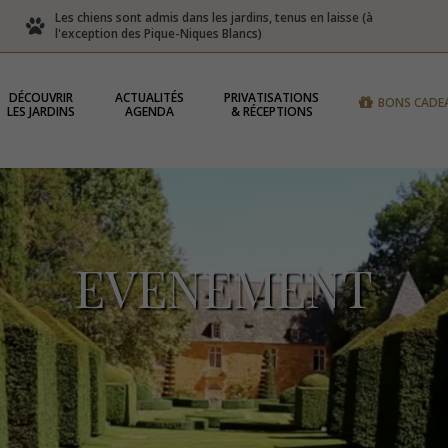
Les chiens sont admis dans les jardins, tenus en laisse (à
l'exception des Pique-Niques Blancs)
DÉCOUVRIR
ACTUALITÉS
PRIVATISATIONS
BONS CADE
LES JARDINS
AGENDA
& RÉCEPTIONS
EVENEMENT