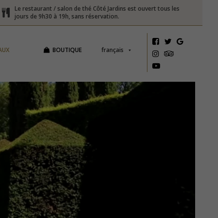
Le restaurant / salon de thé Côté Jardins est ouvert tous les
jours de 9h30 à 19h, sans réservation.
AUX
BOUTIQUE
français