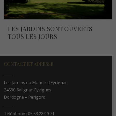
LES JARDINS SONT OUVERTS
TOUS LES JOURS
CONTACT ET ADRESSE
Les Jardins du Manoir d’Eyrignac
24590 Salignac-Eyvigues
Dordogne – Périgord
Téléphone : 05.53.28.99.71