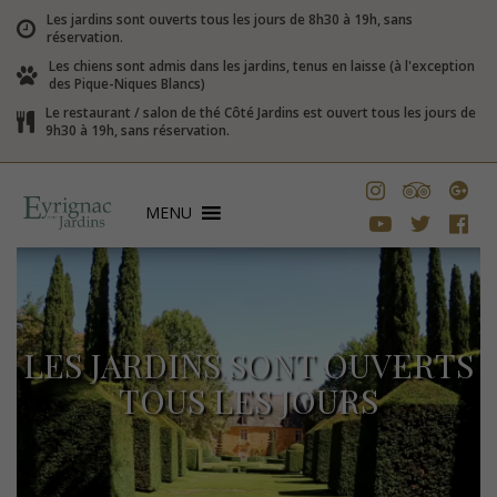
Les jardins sont ouverts tous les jours de 8h30 à 19h, sans
réservation.
Les chiens sont admis dans les jardins, tenus en laisse (à l'exception
des Pique-Niques Blancs)
Le restaurant / salon de thé Côté Jardins est ouvert tous les jours de
9h30 à 19h, sans réservation.
MENU
LES JARDINS SONT OUVERTS
TOUS LES JOURS