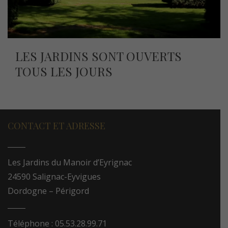
LES JARDINS SONT OUVERTS
TOUS LES JOURS
CONTACT ET ADRESSE
Les Jardins du Manoir d’Eyrignac
24590 Salignac-Eyvigues
Dordogne – Périgord
Téléphone : 05.53.28.99.71