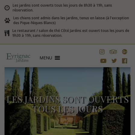
Les jardins sont ouverts tous les jours de 8h30 à 19h, sans
réservation.
Les chiens sont admis dans les jardins, tenus en laisse (à l'exception
des Pique-Niques Blancs)
Le restaurant / salon de thé Côté Jardins est ouvert tous les jours de
9h30 à 19h, sans réservation.
MENU
LES JARDINS SONT OUVERTS
TOUS LES JOURS