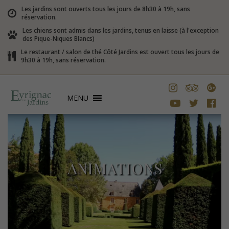
Les jardins sont ouverts tous les jours de 8h30 à 19h, sans
réservation.
Les chiens sont admis dans les jardins, tenus en laisse (à l'exception
des Pique-Niques Blancs)
Le restaurant / salon de thé Côté Jardins est ouvert tous les jours de
9h30 à 19h, sans réservation.
MENU
ANIMATIONS