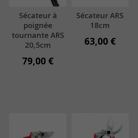
Sécateur à
Sécateur ARS
poignée
18cm
tournante ARS
63,00
€
20,5cm
79,00
€