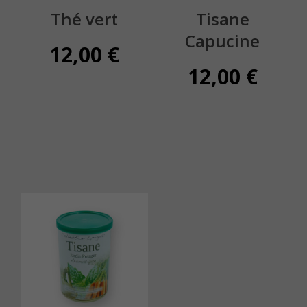
Thé vert
Tisane
Capucine
12,00
€
12,00
€