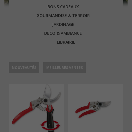
BONS CADEAUX
GOURMANDISE & TERROIR
JARDINAGE
DECO & AMBIANCE
LIBRAIRIE
NOUVEAUTÉS
MEILLEURES VENTES