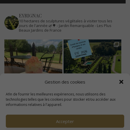
EYRIGNAC
10 hectares de sculptures végétales à visiter tous les
jours de l'année 🌿🌳
- Jardin Remarquable
- Les Plus
Beaux Jardins de France
Gestion des cookies
Afin de fournir les meilleures expériences, nous utilisons des
technologies telles que les cookies pour stocker et/ou accéder aux
informations relatives à l'appareil.
Accepter