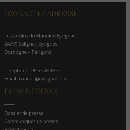
CONTACT ET ADRESSE
Les Jardins du Manoir d’Eyrignac
24590 Salignac-Eyvigues
Dordogne – Périgord
Téléphone : 05.53.28.99.71
Email : contact@eyrignac.com
ESPACE PRESSE
Dossier de presse
Communiqués de presse
Photothèque