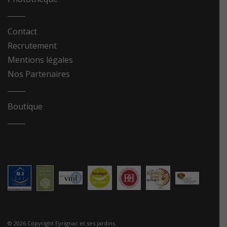
Contact
Recrutement
Mentions légales
Nos Partenaires
Boutique
© 2026 Copyright Eyrignac et ses jardins.