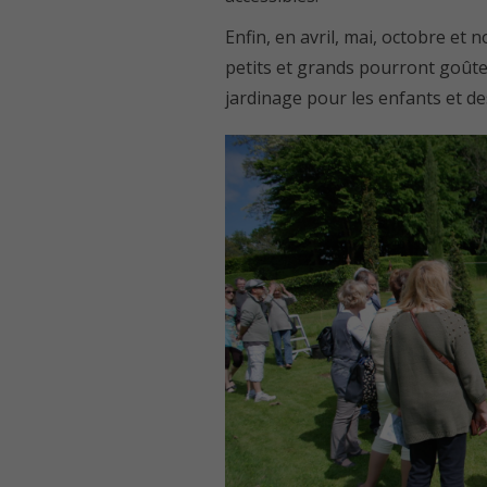
Enfin, en avril, mai, octobre et
petits et grands pourront goût
jardinage pour les enfants et des