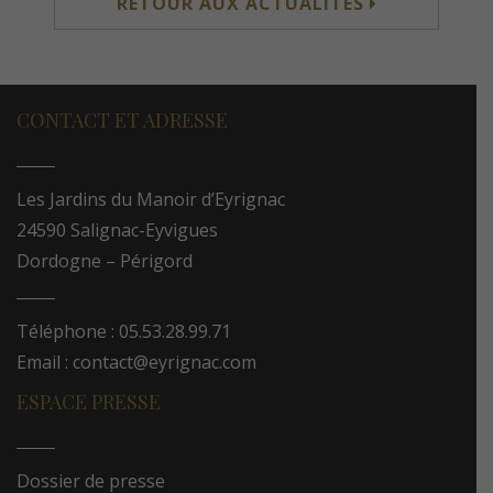
RETOUR AUX ACTUALITÉS
CONTACT ET ADRESSE
Les Jardins du Manoir d’Eyrignac
24590 Salignac-Eyvigues
Dordogne – Périgord
Téléphone : 05.53.28.99.71
Email : contact@eyrignac.com
ESPACE PRESSE
Dossier de presse