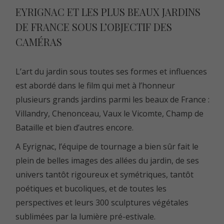
EYRIGNAC ET LES PLUS BEAUX JARDINS
DE FRANCE SOUS L’OBJECTIF DES
CAMÉRAS
L’art du jardin sous toutes ses formes et influences
est abordé dans le film qui met à l’honneur
plusieurs grands jardins parmi les beaux de France :
Villandry, Chenonceau, Vaux le Vicomte, Champ de
Bataille et bien d’autres encore.
A Eyrignac, l’équipe de tournage a bien sûr fait le
plein de belles images des allées du jardin, de ses
univers tantôt rigoureux et symétriques, tantôt
poétiques et bucoliques, et de toutes les
perspectives et leurs 300 sculptures végétales
sublimées par la lumière pré-estivale.