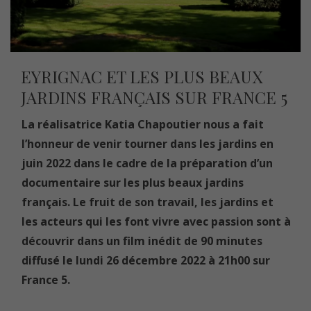
EYRIGNAC ET LES PLUS BEAUX
JARDINS FRANÇAIS SUR FRANCE 5
La réalisatrice Katia Chapoutier nous a fait
l’honneur de venir tourner dans les jardins en
juin 2022 dans le cadre de la préparation d’un
documentaire sur les plus beaux jardins
français. Le fruit de son travail, les jardins et
les acteurs qui les font vivre avec passion sont à
découvrir dans un film inédit de 90 minutes
diffusé le lundi 26 décembre 2022 à 21h00 sur
France 5.