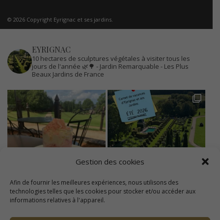
© 2026 Copyright Eyrignac et ses jardins.
EYRIGNAC
10 hectares de sculptures végétales à visiter tous les
jours de l'année 🌿🌳
- Jardin Remarquable
- Les Plus
Beaux Jardins de France
Gestion des cookies
Afin de fournir les meilleures expériences, nous utilisons des
technologies telles que les cookies pour stocker et/ou accéder aux
informations relatives à l'appareil.