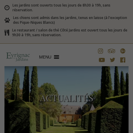
Les jardins sont ouverts tous les jours de 8h30 à 19h, sans
réservation.
Les chiens sont admis dans les jardins, tenus en laisse (à l'exception
des Pique-Niques Blancs)
Le restaurant / salon de thé Côté Jardins est ouvert tous les jours de
9h30 à 19h, sans réservation.
MENU
ACTUALITÉS