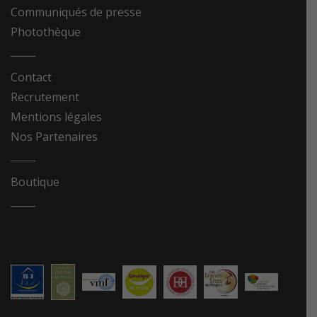
Communiqués de presse
Photothèque
Contact
Recrutement
Mentions légales
Nos Partenaires
Boutique