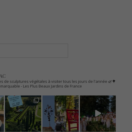
AC
s de sculptures végétales à visiter tous les jours de l'année 🌿🌳
Remarquable
- Les Plus Beaux Jardins de France