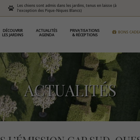
Les chiens sont admis dans les jardins, tenus en laisse (à
l'exception des Pique-Niques Blancs)
DÉCOUVRIR
ACTUALITÉS
PRIVATISATIONS
BONS CADE
LES JARDINS
AGENDA
& RÉCEPTIONS
ACTUALITÉS