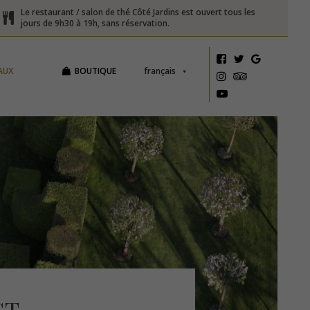
Le restaurant / salon de thé Côté Jardins est ouvert tous les
jours de 9h30 à 19h, sans réservation.
AUX
BOUTIQUE
français