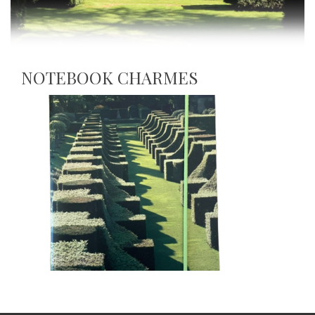
NOTEBOOK CHARMES