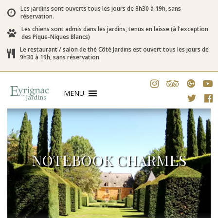
Les jardins sont ouverts tous les jours de 8h30 à 19h, sans
réservation.
Les chiens sont admis dans les jardins, tenus en laisse (à l'exception
des Pique-Niques Blancs)
Le restaurant / salon de thé Côté Jardins est ouvert tous les jours de
9h30 à 19h, sans réservation.
MENU
NOTEBOOK CHARMES