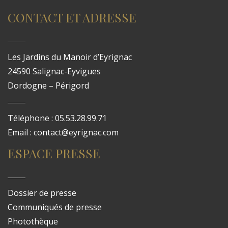
CONTACT ET ADRESSE
Les Jardins du Manoir d’Eyrignac
24590 Salignac-Eyvigues
Dordogne – Périgord
Téléphone : 05.53.28.99.71
Email : contact@eyrignac.com
ESPACE PRESSE
Dossier de presse
Communiqués de presse
Photothèque