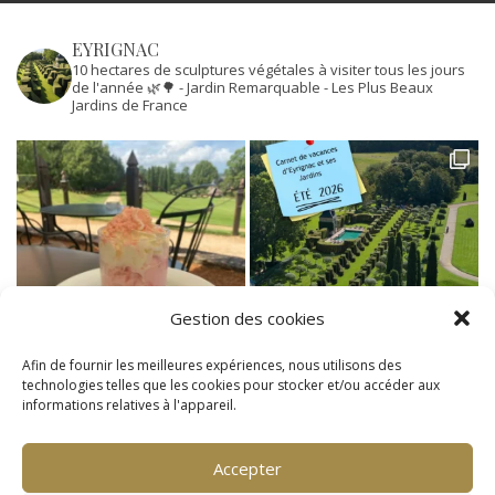
EYRIGNAC
10 hectares de sculptures végétales à visiter tous les jours
de l'année 🌿🌳
- Jardin Remarquable
- Les Plus Beaux
Jardins de France
Gestion des cookies
Afin de fournir les meilleures expériences, nous utilisons des
technologies telles que les cookies pour stocker et/ou accéder aux
informations relatives à l'appareil.
Accepter