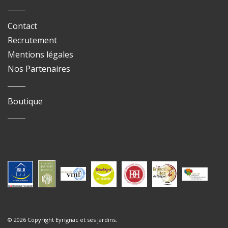
Contact
Recrutement
Mentions légales
Nos Partenaires
Boutique
© 2026 Copyright Eyrignac et ses jardins.