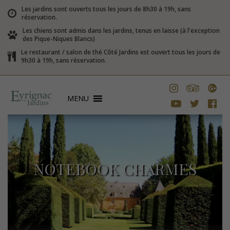
Les jardins sont ouverts tous les jours de 8h30 à 19h, sans
réservation.
Les chiens sont admis dans les jardins, tenus en laisse (à l'exception
des Pique-Niques Blancs)
Le restaurant / salon de thé Côté Jardins est ouvert tous les jours de
9h30 à 19h, sans réservation.
MENU
NOTEBOOK CHARMES