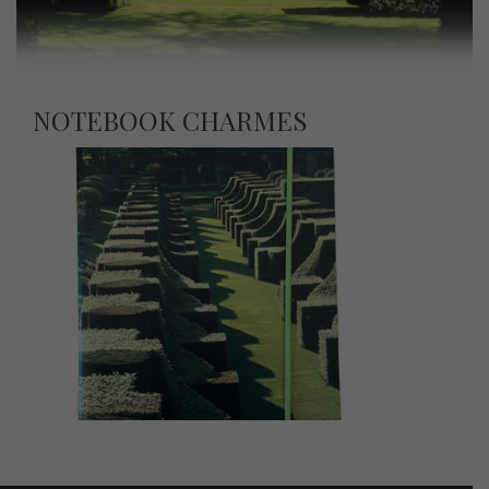
NOTEBOOK CHARMES