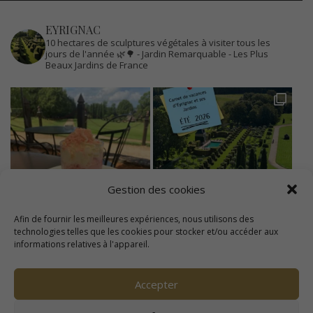
EYRIGNAC
10 hectares de sculptures végétales à visiter tous les
jours de l'année 🌿🌳
- Jardin Remarquable
- Les Plus
Beaux Jardins de France
Gestion des cookies
Afin de fournir les meilleures expériences, nous utilisons des
technologies telles que les cookies pour stocker et/ou accéder aux
informations relatives à l'appareil.
Accepter