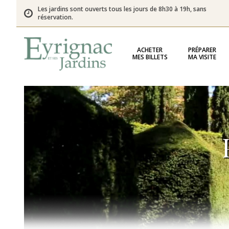
Les jardins sont ouverts tous les jours de 8h30 à 19h, sans
réservation.
ACHETER
PRÉPARER
MES BILLETS
MA VISITE