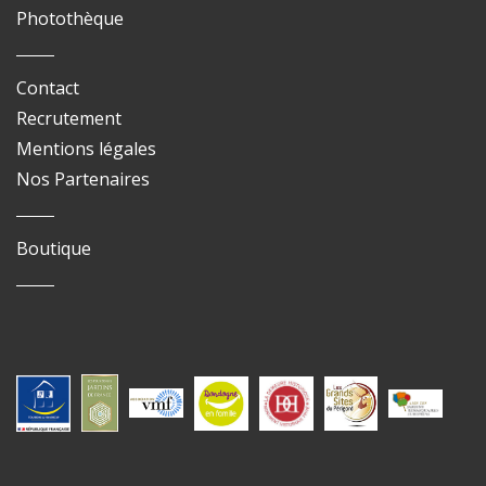
Photothèque
Contact
Recrutement
Mentions légales
Nos Partenaires
Boutique