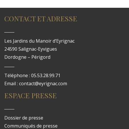
CONTACT ET ADRESSE
Les Jardins du Manoir d’Eyrignac
24590 Salignac-Eyvigues
Dordogne – Périgord
Téléphone : 05.53.28.99.71
Email : contact@eyrignac.com
ESPACE PRESSE
Dossier de presse
Communiqués de presse