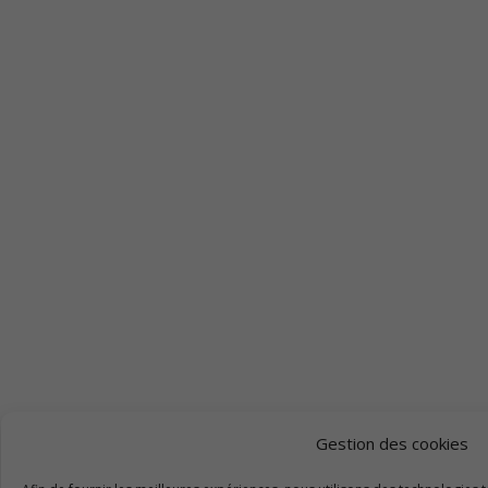
Gestion des cookies