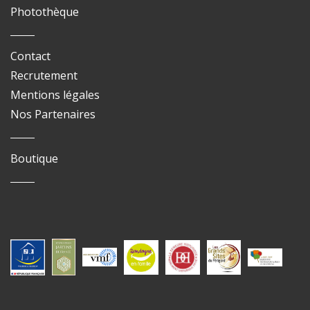
Photothèque
Contact
Recrutement
Mentions légales
Nos Partenaires
Boutique