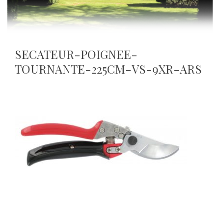
SECATEUR-POIGNEE-
TOURNANTE-225CM-VS-9XR-ARS