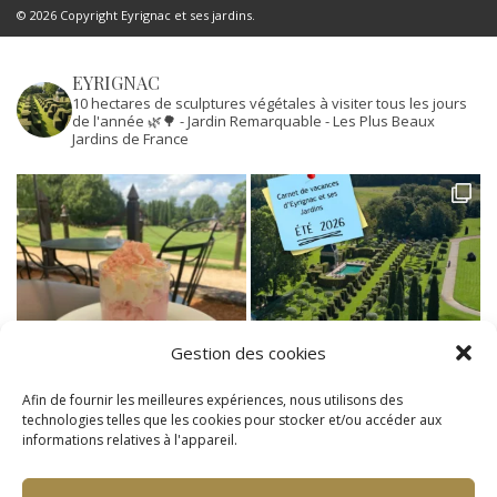
© 2026 Copyright Eyrignac et ses jardins.
EYRIGNAC
10 hectares de sculptures végétales à visiter tous les jours
de l'année 🌿🌳
- Jardin Remarquable
- Les Plus Beaux
Jardins de France
Gestion des cookies
Afin de fournir les meilleures expériences, nous utilisons des
technologies telles que les cookies pour stocker et/ou accéder aux
informations relatives à l'appareil.