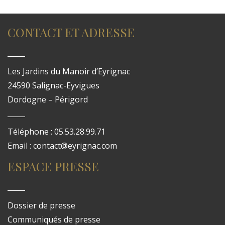
CONTACT ET ADRESSE
Les Jardins du Manoir d’Eyrignac
24590 Salignac-Eyvigues
Dordogne – Périgord
Téléphone : 05.53.28.99.71
Email : contact@eyrignac.com
ESPACE PRESSE
Dossier de presse
Communiqués de presse