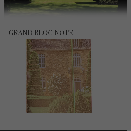
GRAND BLOC NOTE