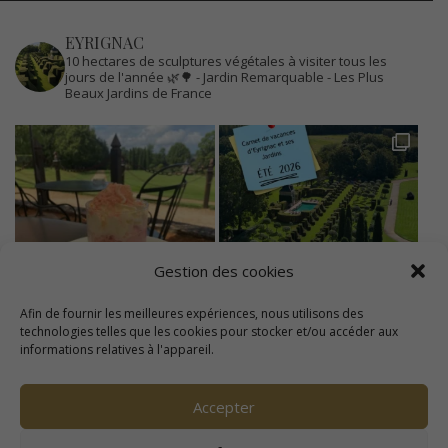
EYRIGNAC
10 hectares de sculptures végétales à visiter tous les
jours de l'année 🌿🌳
- Jardin Remarquable
- Les Plus
Beaux Jardins de France
Gestion des cookies
Afin de fournir les meilleures expériences, nous utilisons des
technologies telles que les cookies pour stocker et/ou accéder aux
informations relatives à l'appareil.
Accepter