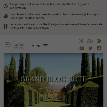
Les jardins sont ouverts tous les jours de 8h30 à 19h, sans
réservation.
Les chiens sont admis dans les jardins, tenus en laisse (à l'exception
des Pique-Niques Blancs)
Le restaurant / salon de thé Côté Jardins est ouvert tous les jours de
9h30 à 19h, sans réservation.
MENU
GRAND BLOC NOTE