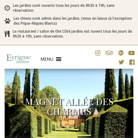
Les jardins sont ouverts tous les jours de 8h30 à 19h, sans
réservation.
Les chiens sont admis dans les jardins, tenus en laisse (à l'exception
des Pique-Niques Blancs)
Le restaurant / salon de thé Côté Jardins est ouvert tous les jours de
9h30 à 19h, sans réservation.
MENU
MAGNET ALLÉE DES
CHARMES