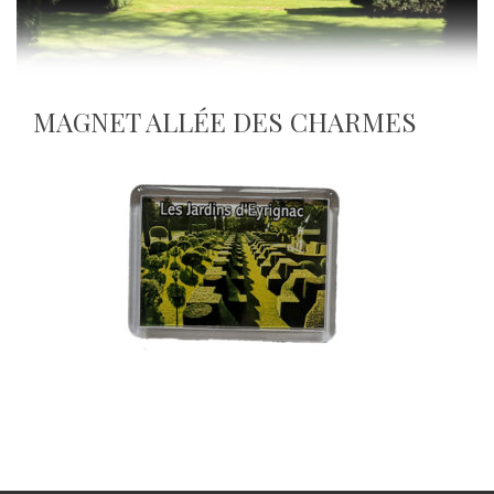
MAGNET ALLÉE DES CHARMES