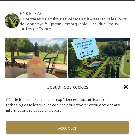
EYRIGNAC
10 hectares de sculptures végétales à visiter tous les jours
de l'année 🌿🌳
- Jardin Remarquable
- Les Plus Beaux
Jardins de France
Gestion des cookies
Afin de fournir les meilleures expériences, nous utilisons des
technologies telles que les cookies pour stocker et/ou accéder aux
informations relatives à l'appareil.
Accepter