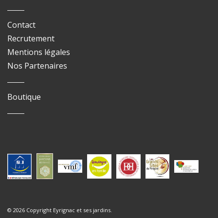
Contact
Recrutement
Mentions légales
Nos Partenaires
Boutique
© 2026 Copyright Eyrignac et ses jardins.