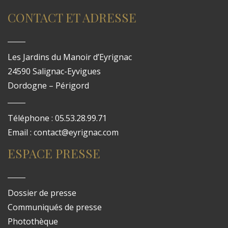
CONTACT ET ADRESSE
Les Jardins du Manoir d’Eyrignac
24590 Salignac-Eyvigues
Dordogne – Périgord
Téléphone : 05.53.28.99.71
Email : contact@eyrignac.com
ESPACE PRESSE
Dossier de presse
Communiqués de presse
Photothèque