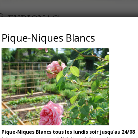
 À EYRIGNAC
Pique-Niques Blancs
Pique-Niques Blancs tous les lundis soir jusqu’au 24/08