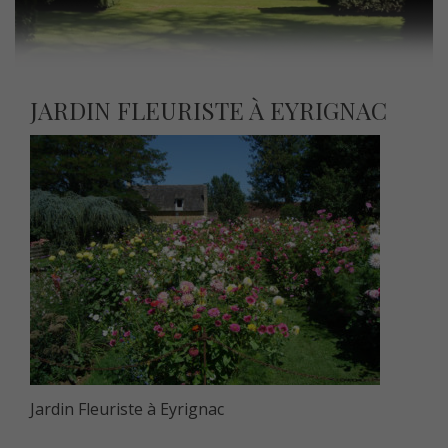
JARDIN FLEURISTE À EYRIGNAC
Jardin Fleuriste à Eyrignac