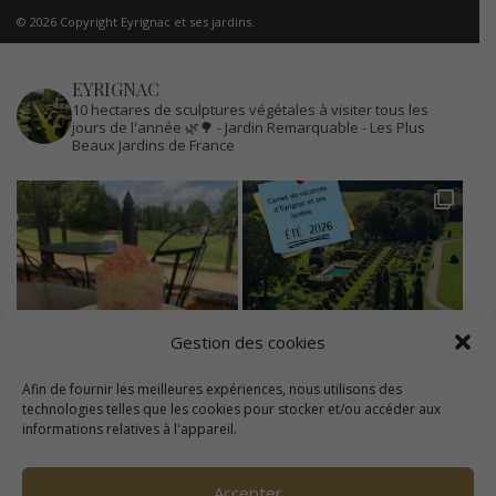
© 2026 Copyright Eyrignac et ses jardins.
EYRIGNAC
10 hectares de sculptures végétales à visiter tous les
jours de l'année 🌿🌳
- Jardin Remarquable
- Les Plus
Beaux Jardins de France
Gestion des cookies
Afin de fournir les meilleures expériences, nous utilisons des
technologies telles que les cookies pour stocker et/ou accéder aux
informations relatives à l'appareil.
Accepter