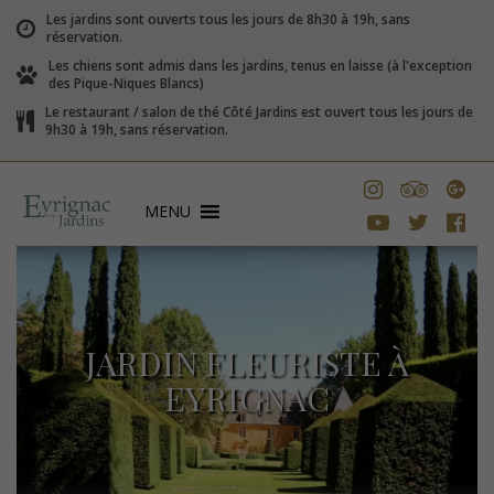
Les jardins sont ouverts tous les jours de 8h30 à 19h, sans
réservation.
Les chiens sont admis dans les jardins, tenus en laisse (à l'exception
des Pique-Niques Blancs)
Le restaurant / salon de thé Côté Jardins est ouvert tous les jours de
9h30 à 19h, sans réservation.
MENU
JARDIN FLEURISTE À
EYRIGNAC