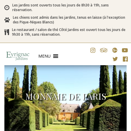
Les jardins sont ouverts tous les jours de 8h30 à 19h, sans
réservation.
Les chiens sont admis dans les jardins, tenus en laisse (à l'exception
des Pique-Niques Blancs)
Le restaurant / salon de thé Côté Jardins est ouvert tous les jours de
9h30 à 19h, sans réservation.
MENU
MONNAIE DE PARIS