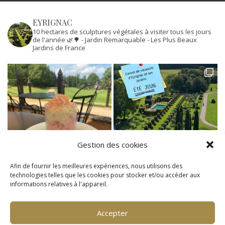
EYRIGNAC
10 hectares de sculptures végétales à visiter tous les jours
de l'année 🌿🌳
- Jardin Remarquable
- Les Plus Beaux
Jardins de France
Gestion des cookies
Afin de fournir les meilleures expériences, nous utilisons des
technologies telles que les cookies pour stocker et/ou accéder aux
informations relatives à l'appareil.
Accepter