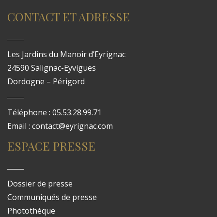
CONTACT ET ADRESSE
Les Jardins du Manoir d’Eyrignac
24590 Salignac-Eyvigues
Dordogne – Périgord
Téléphone : 05.53.28.99.71
Email : contact@eyrignac.com
ESPACE PRESSE
Dossier de presse
Communiqués de presse
Photothèque