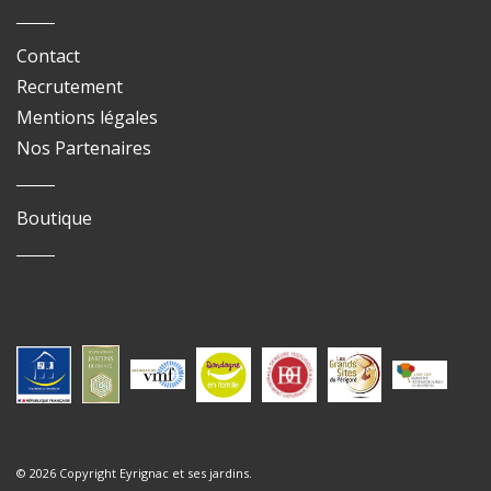
Contact
Recrutement
Mentions légales
Nos Partenaires
Boutique
© 2026 Copyright Eyrignac et ses jardins.