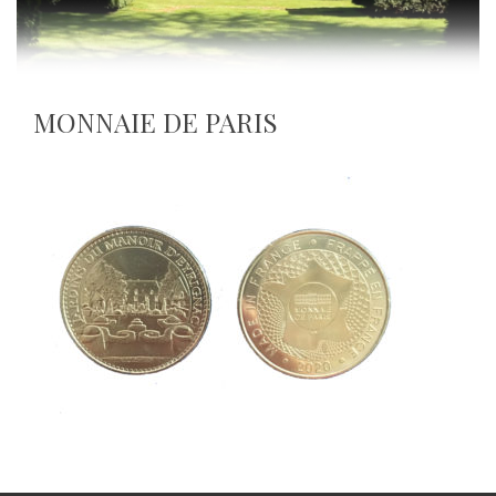
MONNAIE DE PARIS