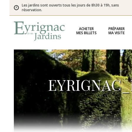
Les jardins sont ouverts tous les jours de 8h30 à 19h, sans
réservation.
ACHETER
PRÉPARER
MES BILLETS
MA VISITE
EYRIGNAC_