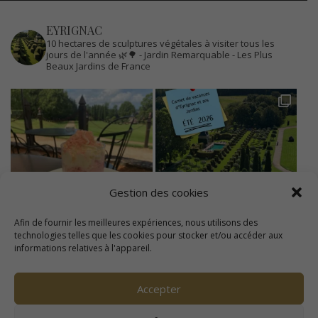
EYRIGNAC
10 hectares de sculptures végétales à visiter tous les
jours de l'année 🌿🌳
- Jardin Remarquable
- Les Plus
Beaux Jardins de France
Gestion des cookies
Afin de fournir les meilleures expériences, nous utilisons des
technologies telles que les cookies pour stocker et/ou accéder aux
informations relatives à l'appareil.
Accepter