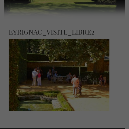
EYRIGNAC_VISITE_LIBRE2