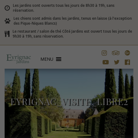
Les jardins sont ouverts tous les jours de 8h30 à 19h, sans
réservation.
Les chiens sont admis dans les jardins, tenus en laisse (à l'exception
des Pique-Niques Blancs)
Le restaurant / salon de thé Côté Jardins est ouvert tous les jours de
9h30 à 19h, sans réservation.
MENU
EYRIGNAC_VISITE_LIBRE2