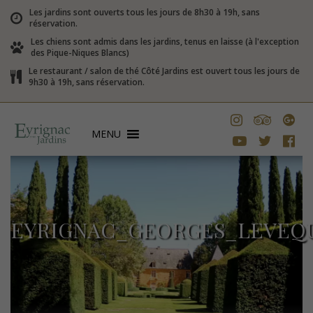
Les jardins sont ouverts tous les jours de 8h30 à 19h, sans
réservation.
Les chiens sont admis dans les jardins, tenus en laisse (à l'exception
des Pique-Niques Blancs)
Le restaurant / salon de thé Côté Jardins est ouvert tous les jours de
9h30 à 19h, sans réservation.
MENU
EYRIGNAC_GEORGES_LEVEQ