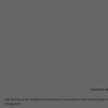
Gestion d
Afin de fournir les meilleures expériences, nous utilisons des technologies 
à l'appareil.