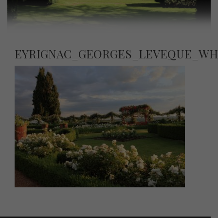
EYRIGNAC_GEORGES_LEVEQUE_WH