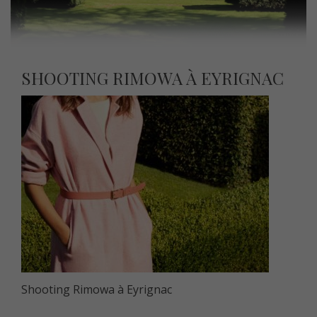
SHOOTING RIMOWA À EYRIGNAC
Shooting Rimowa à Eyrignac