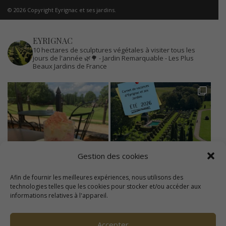
© 2026 Copyright Eyrignac et ses jardins.
EYRIGNAC
10 hectares de sculptures végétales à visiter tous les
jours de l'année 🌿🌳
- Jardin Remarquable
- Les Plus
Beaux Jardins de France
Gestion des cookies
Afin de fournir les meilleures expériences, nous utilisons des
technologies telles que les cookies pour stocker et/ou accéder aux
informations relatives à l'appareil.
Accepter