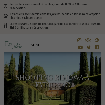
Les jardins sont ouverts tous les jours de 8h30 à 19h, sans
réservation.
Les chiens sont admis dans les jardins, tenus en laisse (à l'exception
des Pique-Niques Blancs)
Le restaurant / salon de thé Côté Jardins est ouvert tous les jours de
9h30 à 19h, sans réservation.
MENU
SHOOTING RIMOWA À
EYRIGNAC