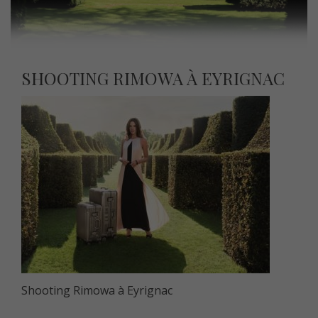
SHOOTING RIMOWA À EYRIGNAC
Shooting Rimowa à Eyrignac