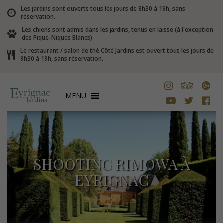
Les jardins sont ouverts tous les jours de 8h30 à 19h, sans
réservation.
Les chiens sont admis dans les jardins, tenus en laisse (à l'exception
des Pique-Niques Blancs)
Le restaurant / salon de thé Côté Jardins est ouvert tous les jours de
9h30 à 19h, sans réservation.
MENU
SHOOTING RIMOWA À
EYRIGNAC