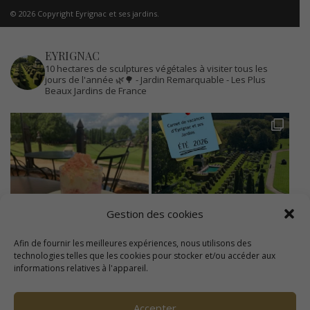
© 2026 Copyright Eyrignac et ses jardins.
EYRIGNAC
10 hectares de sculptures végétales à visiter tous les
jours de l'année 🌿🌳
- Jardin Remarquable
- Les Plus
Beaux Jardins de France
Gestion des cookies
Afin de fournir les meilleures expériences, nous utilisons des
technologies telles que les cookies pour stocker et/ou accéder aux
informations relatives à l'appareil.
Accepter