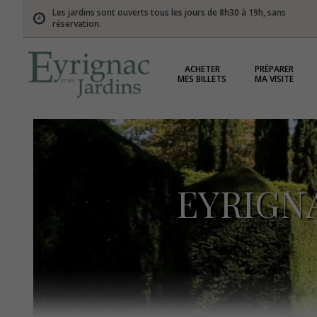
Les jardins sont ouverts tous les jours de 8h30 à 19h, sans
réservation.
ACHETER
PRÉPARER
MES BILLETS
MA VISITE
EYRIGN