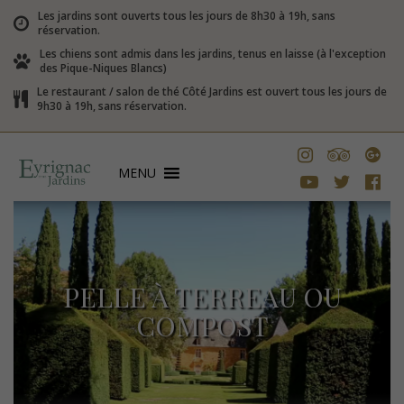
Les jardins sont ouverts tous les jours de 8h30 à 19h, sans
réservation.
Les chiens sont admis dans les jardins, tenus en laisse (à l'exception
des Pique-Niques Blancs)
Le restaurant / salon de thé Côté Jardins est ouvert tous les jours de
9h30 à 19h, sans réservation.
MENU
PELLE À TERREAU OU
COMPOST