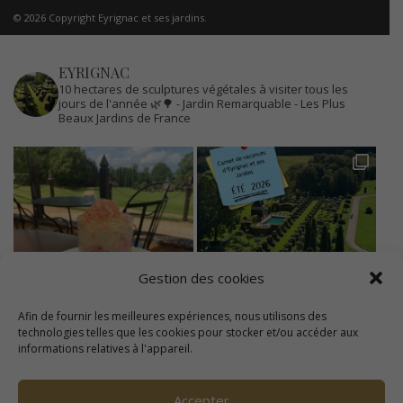
© 2026 Copyright Eyrignac et ses jardins.
EYRIGNAC
10 hectares de sculptures végétales à visiter tous les
jours de l'année 🌿🌳
- Jardin Remarquable
- Les Plus
Beaux Jardins de France
Gestion des cookies
Afin de fournir les meilleures expériences, nous utilisons des
technologies telles que les cookies pour stocker et/ou accéder aux
informations relatives à l'appareil.
Accepter