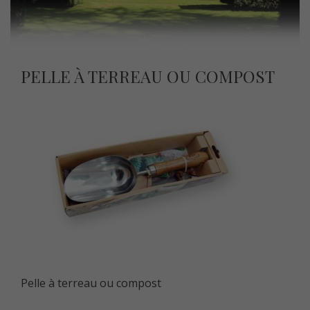
PELLE À TERREAU OU COMPOST
Pelle à terreau ou compost